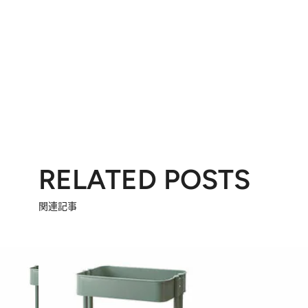
RELATED POSTS
関連記事