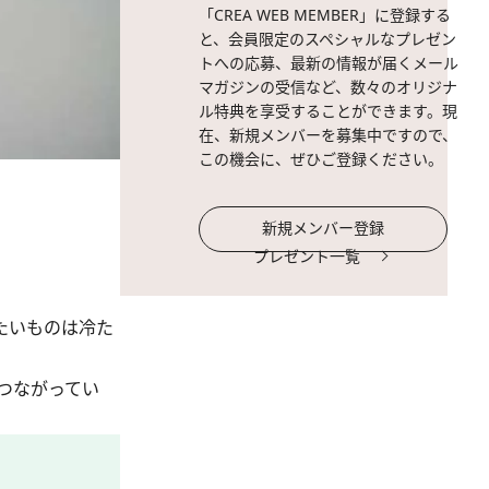
「CREA WEB MEMBER」に登録する
と、会員限定のスペシャルなプレゼン
トへの応募、最新の情報が届くメール
マガジンの受信など、数々のオリジナ
ル特典を享受することができます。現
在、新規メンバーを募集中ですので、
この機会に、ぜひご登録ください。
新規メンバー登録
プレゼント一覧
たいものは冷た
つながってい