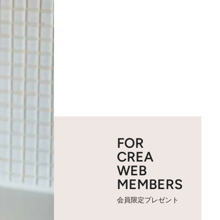
FOR
CREA
WEB
MEMBERS
会員限定プレゼント