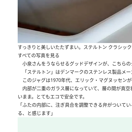
すっきりと美しいたたずまい。ステルトン クラシック 
すべての写真を見る
小泉さんをうならせるグッドデザインが、こちらの
「ステルトン」はデンマークのステンレス製品メー
このジャグは1970年代、エリック・マグヌッセン
内部が二重のガラス層になっていて、層の間が真空
いまま。とてもエコで安全です。
「ふたの内部に、注ぎ具合を調整できる弁がついてい
る、と感じます」