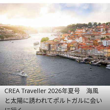
CREA Traveller 2026年夏号 海風
と太陽に誘われてポルトガルに会い