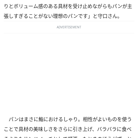
りとボリューム感のある具材を受け止めながらもパンが主
張しすぎることがない理想のパンです」と守口さん。
ADVERTISEMENT
パンはまさに鮨におけるしゃり。相性がよいものを使う
ことで具材の美味しさをさらに引き上げ、バラバラに食べ