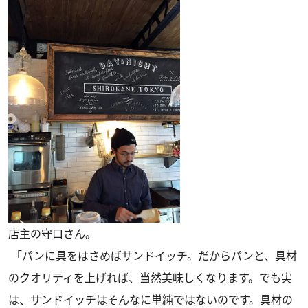
店主の守口さん。
「パンに具をはさめばサンドイッチ。だからパンと、具材
のクオリティを上げれば、当然美味しくなります。でも実
は、サンドイッチはそんなに単純ではないのです。具材の