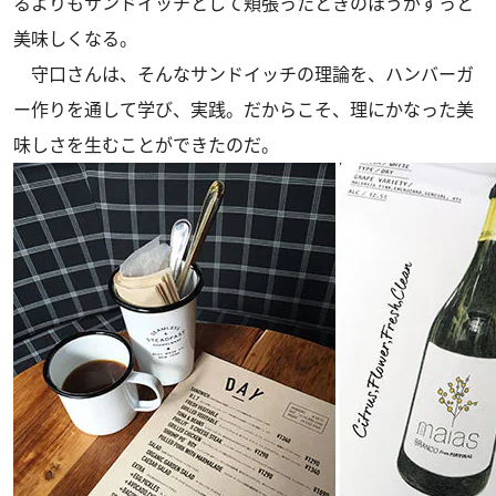
るよりもサンドイッチとして頬張ったときのほうがずっと
美味しくなる。
守口さんは、そんなサンドイッチの理論を、ハンバーガ
ー作りを通して学び、実践。だからこそ、理にかなった美
味しさを生むことができたのだ。