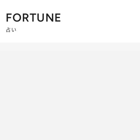
FORTUNE
占い