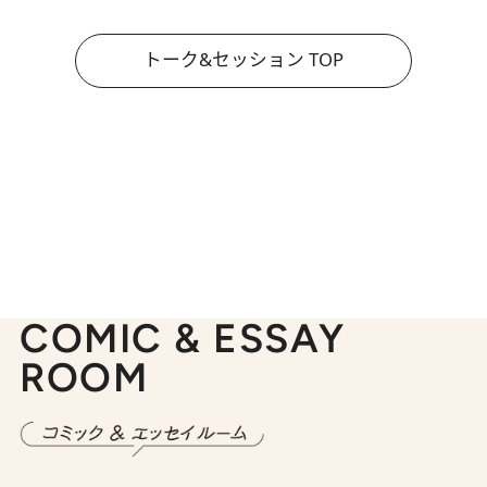
トーク&セッション TOP
COMIC & ESSAY
ROOM