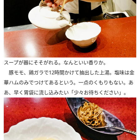
スープが器にそそがれる。なんといい香りか。
豚モモ、鶏ガラで12時間かけて抽出した上湯。塩味は金
華ハムのみでつけてあるという。一点のくもりもない。あ
あ、早く胃袋に流し込みたい「少々お待ちください」。