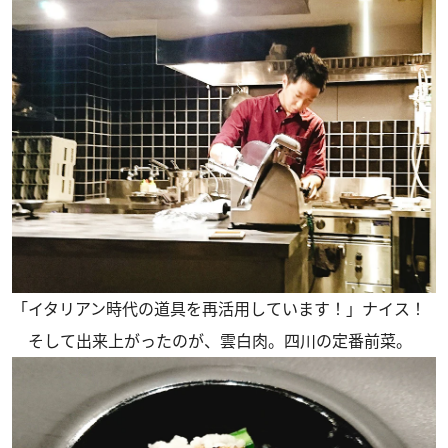
「イタリアン時代の道具を再活用しています！」ナイス！
そして出来上がったのが、雲白肉。四川の定番前菜。