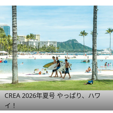
CREA 2026年夏号 やっぱり、ハワ
イ！