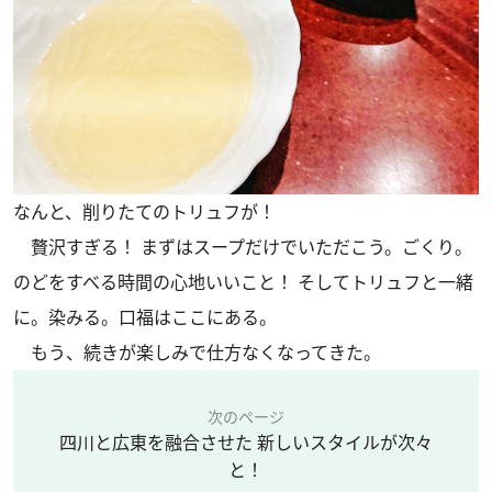
なんと、削りたてのトリュフが！
贅沢すぎる！ まずはスープだけでいただこう。ごくり。
のどをすべる時間の心地いいこと！ そしてトリュフと一緒
に。染みる。口福はここにある。
もう、続きが楽しみで仕方なくなってきた。
次のページ
四川と広東を融合させた 新しいスタイルが次々
と！