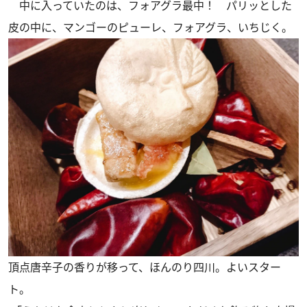
中に入っていたのは、フォアグラ最中！ パリッとした
皮の中に、マンゴーのピューレ、フォアグラ、いちじく。
頂点唐辛子の香りが移って、ほんのり四川。よいスター
ト。