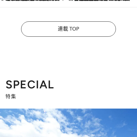
連載 TOP
SPECIAL
特集