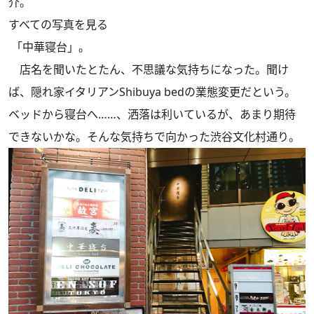
介。
すべての写真を見る
「中華寝台」。
店名を聞いたとたん、不思議な気持ちになった。聞け
ば、隠れ家イタリアンShibuya bedの業態変更だという。
ベッドから寝台へ……、洒落は利いているが、あまり期待
できないかな。そんな気持ちで向かった渋谷文化村通り。