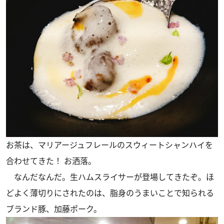
お茶は、マリアージュフレールのスウィートシャンハイを
合わせてきた！ お洒落。
なんだなんだ。生ハムスライサーが登場してきたぞ。ほ
どよく薄切りにされたのは、脂身のうまいことで知られる
ブランド豚、加藤ポーク。