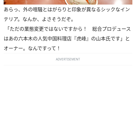
あらっ、外の喧騒とはがらりと印象が異なるシックなイン
テリア。なんか、よさそうだぞ。
「ただの業態変更ではないですから！ 総合プロデュース
はあの
六本木の人気中国料理店
『虎峰』の山本氏です」と
オーナー。なんですって！
ADVERTISEMENT