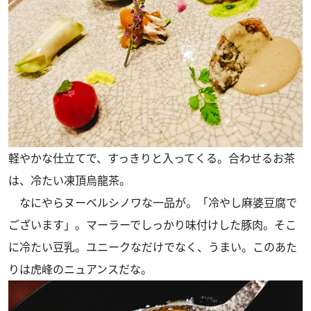
軽やかな仕立てで、すっきりと入ってくる。合わせるお茶
は、冷たい凍頂烏龍茶。
なにやらヌーベルシノワな一品が。「冷やし麻婆豆腐で
ございます」。マーラーでしっかり味付けした豚肉。そこ
に冷たい豆乳。ユニークなだけでなく、うまい。このあた
りは虎峰のニュアンスだな。