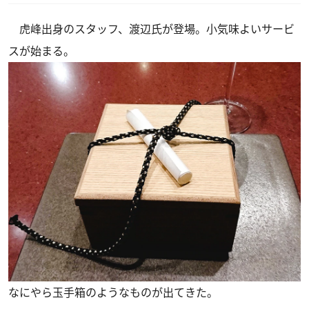
虎峰出身のスタッフ、渡辺氏が登場。小気味よいサービ
スが始まる。
なにやら玉手箱のようなものが出てきた。