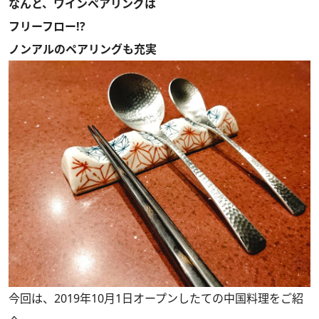
なんと、ワインペアリングは
フリーフロー!?
ノンアルのペアリングも充実
今回は、2019年10月1日オープンしたての中国料理をご紹