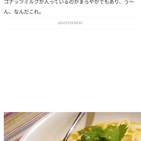
コナッツミルクが入っているのかまろやかでもあり、う～
ん、なんだこれ。
ADVERTISEMENT