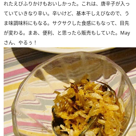
れたえびふりかけもおいしかった。これは、唐辛子が入っ
ていていきなり辛い。辛いけど、基本干しえびなので、う
ま味調味料にもなる。サクサクした食感にもなって、目先
が変わる。まあ、便利、と思ったら販売もしていた。May
さん、やるぅ！