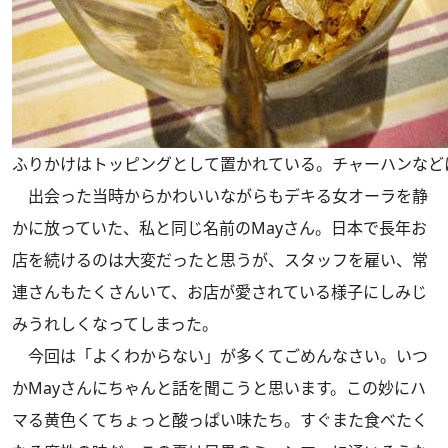
ふりかけはトッピングとして置かれている。チャーハンなど
出会った当時からかわいいながらもデキる女オーラを静
かに放っていた、私と同じ名前のMayさん。日本で長年お
店を続けるのは大変だったと思うが、スタッフを雇い、常
連さんもたくさんいて、お店が愛されている様子にしみじ
みうれしくなってしまった。
今回は「よくわからない」が多くてごめんなさい。いつ
かMayさんにちゃんと話を聞こうと思います。この妙にハ
マる黄色くてちょっと酸っぱい味たち。すぐまた食べたく