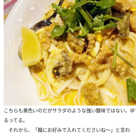
こちらも黄色いのだがサラダのような強い酸味ではない。ゆ
るってる。
それから、「麺にお好みで入れてくださいね～」と言わ