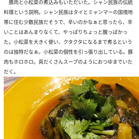
豚肉と小松菜の煮込みもいただいた。シャン民族の伝統
料理という説明。シャン民族はタイとミャンマーの国境地
帯に住む少数民族だそうで、辛いのかなぁと思ったら、辛
いことはあんまりなくて、やっぱりちょっと酸っぱかっ
た。小松菜を大きく使い、クタクタになるまで煮るという
のは独特だなぁ。小松菜の個性を引っ張り出している。豚
肉もホロホロ。具だくさんスープのようにおつゆまでいた
だく。