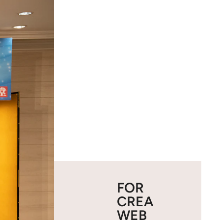
FOR
CREA
WEB