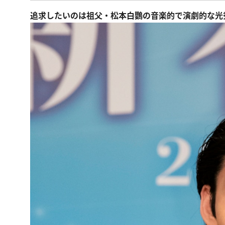
追求したいのは祖父・松本白鸚の音楽的で演劇的な光