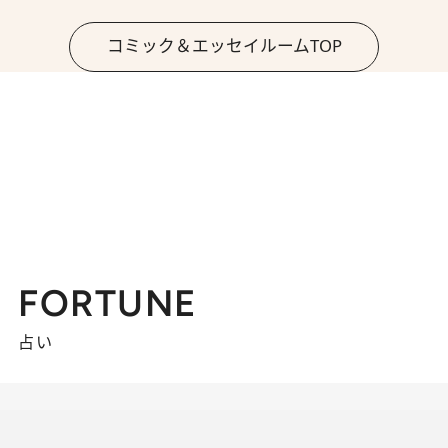
コミック＆エッセイルームTOP
FORTUNE
占い