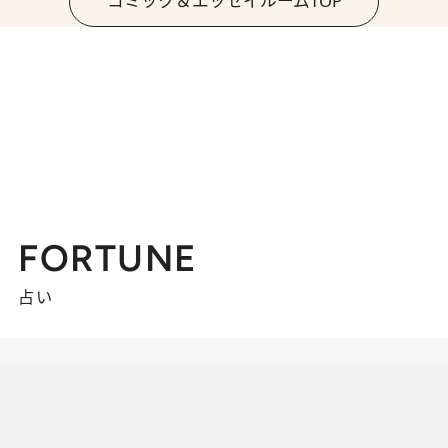
コミック＆エッセイルームTOP
FORTUNE
占い