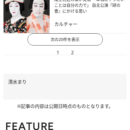
ことは自分の力で」 自主公演『研の
會』にかける思い
カルチャー
次の20件を表示
1
2
清水まり
※記事の内容は公開日時点のものとなります。
FEATURE