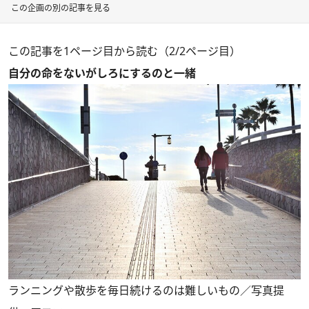
この企画の別の記事を見る
この記事を1ページ目から読む（2/2ページ目）
自分の命をないがしろにするのと一緒
ランニングや散歩を毎日続けるのは難しいもの／写真提