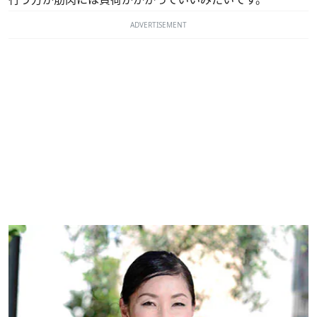
ADVERTISEMENT