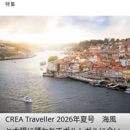
特集
CREA Traveller 2026年夏号 海風