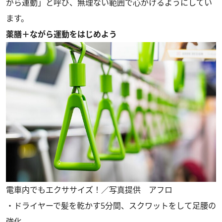
がら運動」と呼び、無理ない範囲で心がけるようにしてい
ます。
薬膳＋ながら運動をはじめよう
電車内でもエクササイズ！／写真提供 アフロ
・ドライヤーで髪を乾かす5分間、スクワットをして足腰の
強化