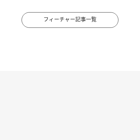
フィーチャー記事一覧