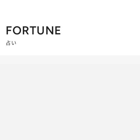
FORTUNE
占い