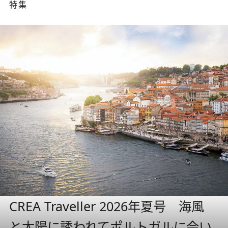
特集
CREA Traveller 2026年夏号 海風
と太陽に誘われてポルトガルに会い