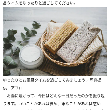
呂タイムをゆったりと過ごしてください。
ゆったりとお風呂タイムを過ごしてみましょう／写真提
供 アフロ
お湯に浸かって、今日はどんな一日だったのかを振り返
ります。いいことがあれば褒め、嫌なことがあれば慰め