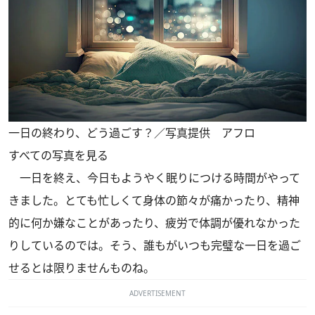
一日の終わり、どう過ごす？／写真提供 アフロ
すべての写真を見る
一日を終え、今日もようやく眠りにつける時間がやって
きました。とても忙しくて身体の節々が痛かったり、精神
的に何か嫌なことがあったり、疲労で体調が優れなかった
りしているのでは。そう、誰もがいつも完璧な一日を過ご
せるとは限りませんものね。
ADVERTISEMENT