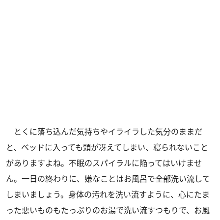
とくに落ち込んだ気持ちやイライラした気分のままだ
と、ベッドに入っても頭が冴えてしまい、寝られないこと
がありますよね。不眠のスパイラルに陥ってはいけませ
ん。一日の終わりに、嫌なことはお風呂で全部洗い流して
しまいましょう。身体の汚れを洗い流すように、心にたま
った悪いものもたっぷりのお湯で洗い流すつもりで、お風