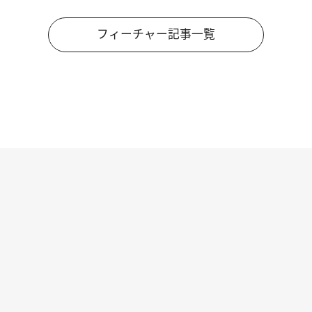
フィーチャー記事一覧