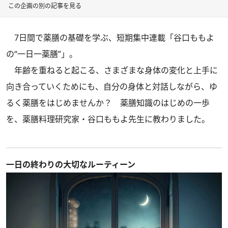
この企画の別の記事を見る
7日間で薬膳の基礎を学ぶ、短期集中連載「谷口ももよ
の“一日一薬膳”」。
年齢を重ねると起こる、さまざまな身体の変化と上手に
向き合っていくためにも、自分の身体と対話しながら、ゆ
るく薬膳をはじめませんか？ 薬膳知識のはじめの一歩
を、薬膳料理研究家・谷口ももよ先生に教わりました。
一日の終わりの大切なルーティーン