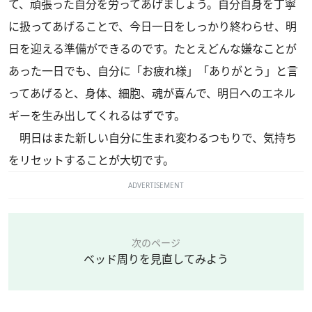
て、頑張った自分を労ってあげましょう。自分自身を丁寧
に扱ってあげることで、今日一日をしっかり終わらせ、明
日を迎える準備ができるのです。たとえどんな嫌なことが
あった一日でも、自分に「お疲れ様」「ありがとう」と言
ってあげると、身体、細胞、魂が喜んで、明日へのエネル
ギーを生み出してくれるはずです。
明日はまた新しい自分に生まれ変わるつもりで、気持ち
をリセットすることが大切です。
ADVERTISEMENT
次のページ
ベッド周りを見直してみよう