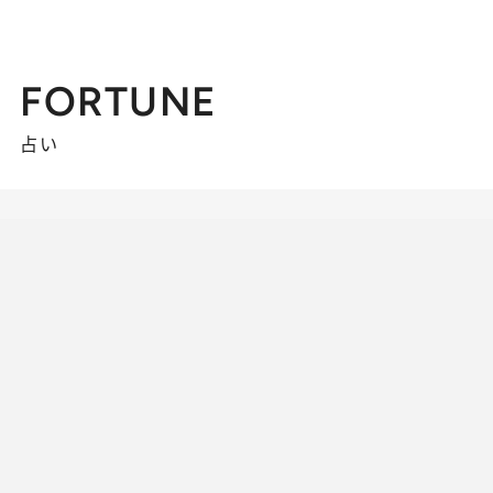
FORTUNE
占い