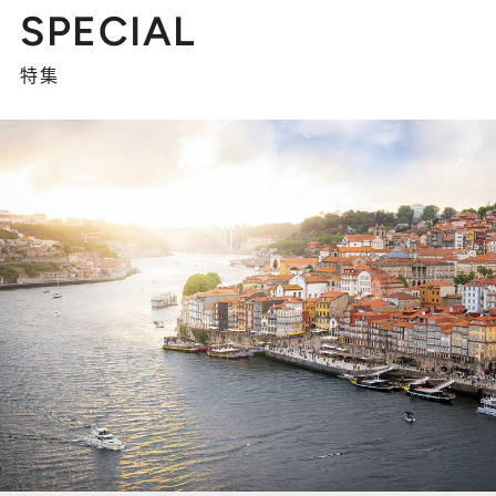
SPECIAL
特集