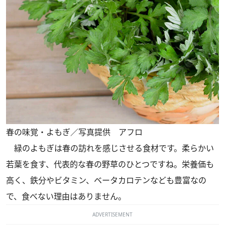
春の味覚・よもぎ／写真提供 アフロ
緑のよもぎは春の訪れを感じさせる食材です。柔らかい
若葉を食す、代表的な春の野草のひとつですね。栄養価も
高く、鉄分やビタミン、ベータカロテンなども豊富なの
で、食べない理由はありません。
ADVERTISEMENT