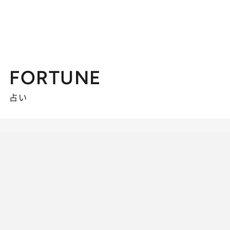
FORTUNE
占い