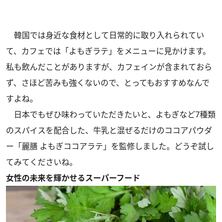
韓国では身近な食材として日常的に取り入れられてい
て、カフェでは「よもぎラテ」をメニューに見かけます。
私も飲んだことがありますが、カフェインが含まれておら
ず、さほど苦みも強くないので、とってもおすすめなんで
すよね。
日本でもぜひ味わっていただきたいと、よもぎなど7種類
のスパイスを配合した、牛乳と混ぜるだけのココアパウダ
ー「麗膳 よもぎココアラテ」を監修しました。どうぞ試し
てみてくださいね。
女性の未来を輝かせるスーパーフード