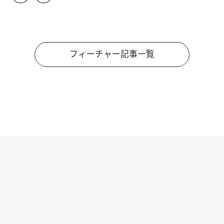
フィーチャー記事一覧