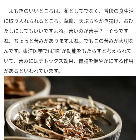
よもぎのいいところは、薬としてでなく、普段の食生活
に取り入れられるところ。草餅、天ぷらやかき揚げ、おひ
たしにしてもいいですよね。苦いのが苦手？ そうです
ね、ちょっと苦みがありますよね。でもこの苦みが大切な
んです。東洋医学では“味”が効能をもたらすと考えられて
いて、苦みにはデトックス効果、胃腸を健やかにする作用
があるといわれています。