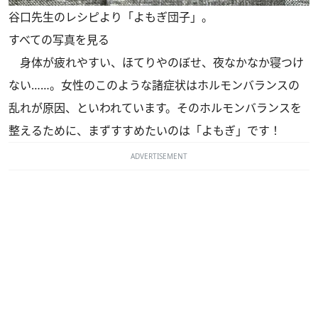
谷口先生のレシピより「よもぎ団子」。
すべての写真を見る
身体が疲れやすい、ほてりやのぼせ、夜なかなか寝つけ
ない……。女性のこのような諸症状はホルモンバランスの
乱れが原因、といわれています。そのホルモンバランスを
整えるために、まずすすめたいのは「よもぎ」です！
ADVERTISEMENT