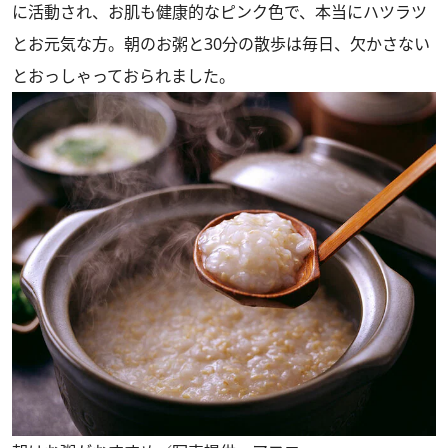
に活動され、お肌も健康的なピンク色で、本当にハツラツ
とお元気な方。朝のお粥と30分の散歩は毎日、欠かさない
とおっしゃっておられました。