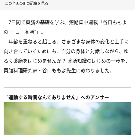
この企画の別の記事を見る
7日間で薬膳の基礎を学ぶ、短期集中連載「谷口ももよ
の“一日一薬膳”」。
年齢を重ねると起こる、さまざまな身体の変化と上手に
向き合っていくためにも、自分の身体と対話しながら、ゆ
るく薬膳をはじめませんか？ 薬膳知識のはじめの一歩を、
薬膳料理研究家・谷口ももよ先生に教わりました。
「運動する時間なんてありません」へのアンサー