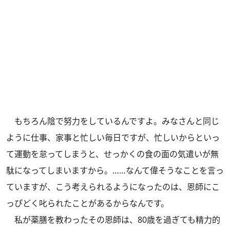
もちろん陰で努力をしているんですよ。みなさんと同じ
ように仕事、家事と忙しい毎日ですが、忙しいからといっ
て運動を怠ってしまうと、せっかくの食の面の気遣いが無
駄になってしまいますから。……なんて偉そうなことを言っ
ていますが、こう考えられるようになったのは、恩師にこ
っぴどく叱られたことがあるからなんです。
私が薬膳を教わったその恩師は、80歳を過ぎても精力的