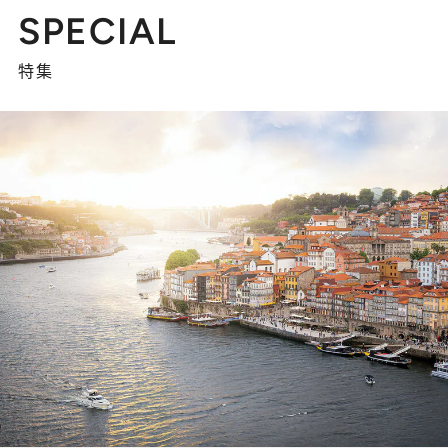
SPECIAL
特集