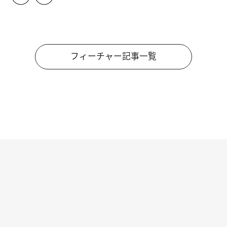
フィーチャー記事一覧