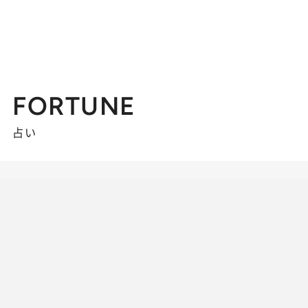
FORTUNE
占い