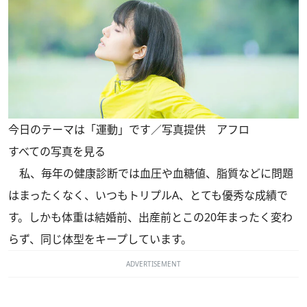
今日のテーマは「運動」です／写真提供 アフロ
すべての写真を見る
私、毎年の健康診断では血圧や血糖値、脂質などに問題
はまったくなく、いつもトリプルA、とても優秀な成績で
す。しかも体重は結婚前、出産前とこの20年まったく変わ
らず、同じ体型をキープしています。
ADVERTISEMENT