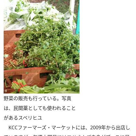
野菜の販売も行っている。写真
は、民間薬としても使われること
があるスベリヒユ
KCCファーマーズ・マーケットには、2009年から出店し