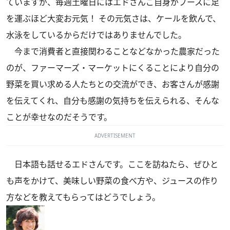
ていますが、毎週土曜日にはエドさんご自身がブースに足
を運ぶほど大変お元気！ その元気さは、ケールを飲んで、
水泳をしているからだけではありませんでした。
今まで消費者と直接関わることなどなかった農家だった
のが、ファーマーズ・マーケットにくることにより自分の
野菜を買い求める人たちとの交流ができ、お客さんが感謝
を伝えてくれ、自分も感謝の気持ちを伝えられる、そんな
ことが幸せなのだそうです。
ADVERTISEMENT
日本語も話せるエドさんです。ここを訪ねたら、ぜひと
も声をかけて、美味しい野菜の食べ方や、ジュースの作り
方などを教えてもらってはどうでしょう。