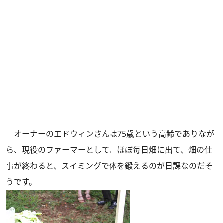
オーナーのエドウィンさんは75歳という高齢でありなが
ら、現役のファーマーとして、ほぼ毎日畑に出て、畑の仕
事が終わると、スイミングで体を鍛えるのが日課なのだそ
うです。