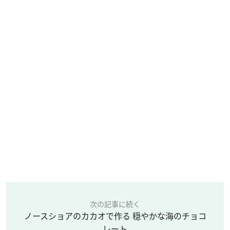
次の記事に続く
ノースショアのカカオで作る 穏やかな海のチョコ
レート