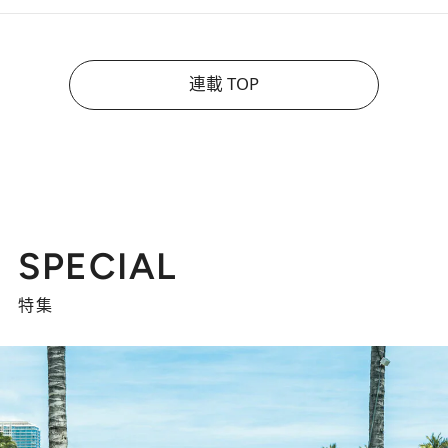
連載 TOP
SPECIAL
特集