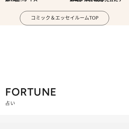
コミック＆エッセイルームTOP
FORTUNE
占い