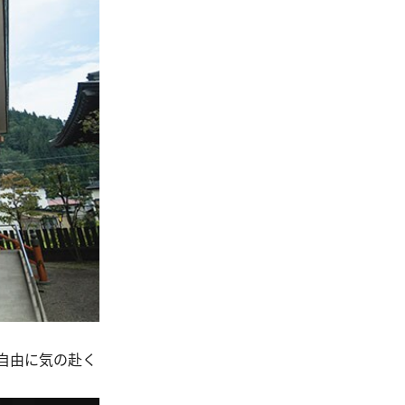
自由に気の赴く