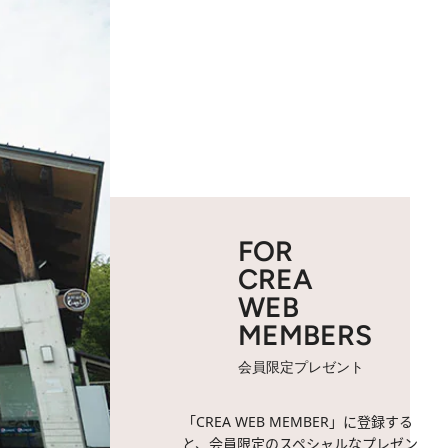
FOR
CREA
WEB
MEMBERS
会員限定プレゼント
「CREA WEB MEMBER」に登録する
と、会員限定のスペシャルなプレゼン