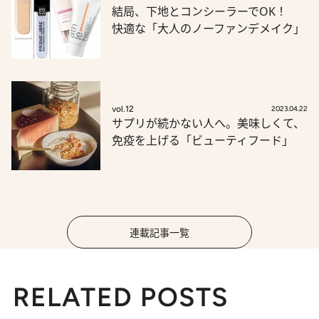
結局、下地とコンシーラーでOK！
快適な「大人のノーファンデメイク」
vol.12
2023.04.22
サプリが続かない人へ。美味しくて、
免疫を上げる「ビューティフード」
連載記事一覧
RELATED POSTS