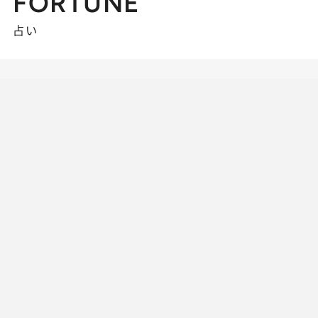
FORTUNE
占い