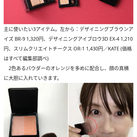
主に使いたい3アイテム。左から：デザイニングブラウンア
イズ BR-9 1,320円、デザイニングアイブロウ3D EX-4 1,210
円、スリムクリエイトチークス OR-1 1,430円／KATE (価格
はすべて編集部調べ)
2色あるパウダーのオレンジを多めに配合し、顔の真横
に大胆に入れていきます。