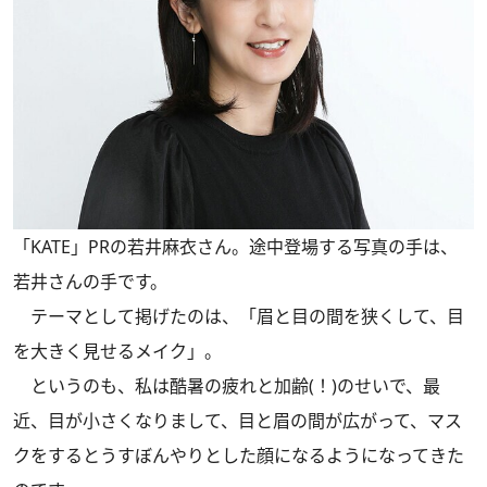
「KATE」PRの若井麻衣さん。途中登場する写真の手は、
若井さんの手です。
テーマとして掲げたのは、「眉と目の間を狭くして、目
を大きく見せるメイク」。
というのも、私は酷暑の疲れと加齢(！)のせいで、最
近、目が小さくなりまして、目と眉の間が広がって、マス
クをするとうすぼんやりとした顔になるようになってきた