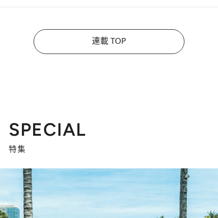
連載 TOP
SPECIAL
特集