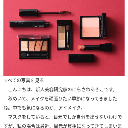
すべての写真を見る
こんにちは、新人美容研究家のにらさわあきこです。
秋めいて、メイクを頑張りたい季節になってきました
ね。中でも気になるのが、アイメイク。
マスクをしていると、目元でしか自分を出せないわけで
すが、私の場合は最近、目元が貧相になってきてしまいま