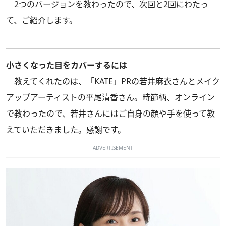
2つのバージョンを教わったので、次回と2回にわたっ
て、ご紹介します。
小さくなった目をカバーするには
教えてくれたのは、「KATE」PRの若井麻衣さんとメイク
アップアーティストの平尾清香さん。時節柄、オンライン
で教わったので、若井さんにはご自身の顔や手を使って教
えていただきました。感謝です。
ADVERTISEMENT