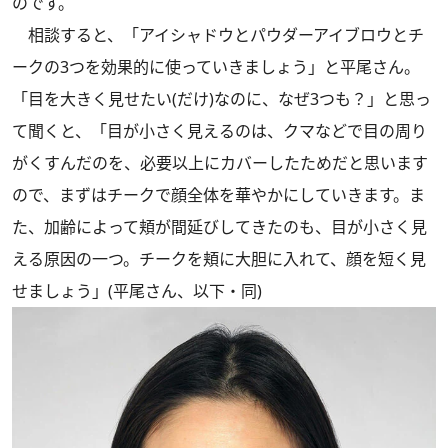
のです。
相談すると、「アイシャドウとパウダーアイブロウとチ
ークの3つを効果的に使っていきましょう」と平尾さん。
「目を大きく見せたい(だけ)なのに、なぜ3つも？」と思っ
て聞くと、「目が小さく見えるのは、クマなどで目の周り
がくすんだのを、必要以上にカバーしたためだと思います
ので、まずはチークで顔全体を華やかにしていきます。ま
た、加齢によって頬が間延びしてきたのも、目が小さく見
える原因の一つ。チークを頬に大胆に入れて、顔を短く見
せましょう」(平尾さん、以下・同)