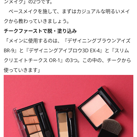
ンメイク」の2つです。
ベースメイクを施して、まずはカジュアルな明るいメイ
クから教わっていきましょう。
チークファーストで脱・塗り込み
「メインに使用するのは、『デザイニングブラウンアイズ
BR-9』と『デザイニングアイブロウ3D EX-4』と『スリム
クリエイトチークス OR-1』の3つ。この中の、チークから
使っていきます」