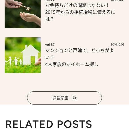
お金持ちだけの問題じゃない！
2015年からの相続増税に備えるに
は？
vol.57
2014.10.06
マンションと戸建て、どっちがよ
い？
4人家族のマイホーム探し
連載記事一覧
RELATED POSTS