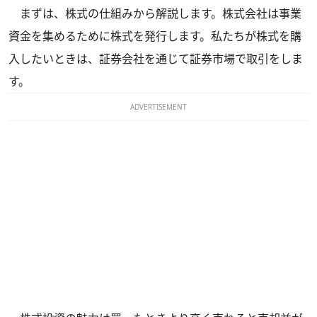
まずは、株式の仕組みから解説します。株式会社は事業
資金を集めるために株式を発行します。私たちが株式を購
入したいときは、証券会社を通じて証券市場で取引をしま
す。
ADVERTISEMENT