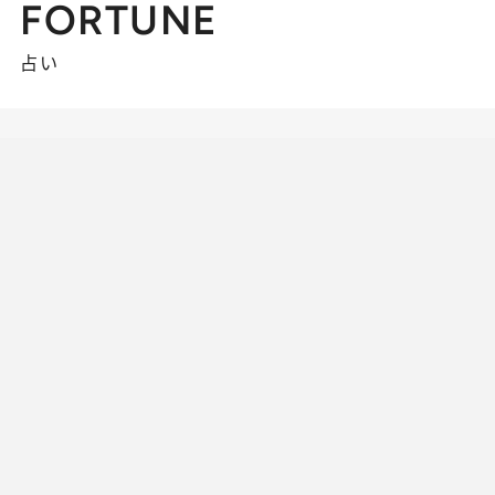
FORTUNE
占い