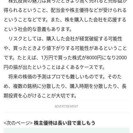
株式投資の魅力は買ったときより高く売れると売却益が
得られるということ、配当金や株主優待などが受けられる
ということなどです。また、株を購入した会社を応援する
という社会的な意義もあります。
リスクとしては、購入した会社が経営破綻する可能性
や、買ったときより値下がりする可能性があるということ
です。たとえば、1万円で買った株式が8000円になり2000
円の損が出たということはよくあるケースです。
将来の株価の予測はプロでも難しいものです。そのた
め、複数の銘柄に分散したり、購入時期を分散したり、長
期投資を心がけることが大切です。
ADVERTISEMENT
<次のページ>
株主優待は長い目で楽しもう