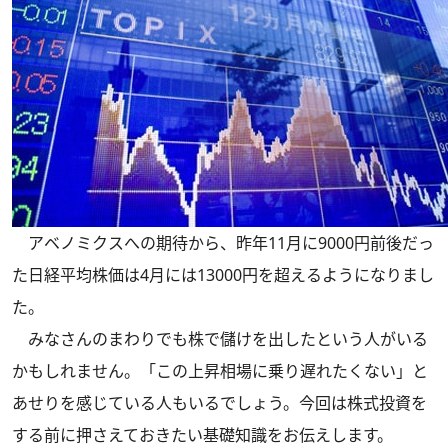
アベノミクスへの期待から、昨年11月に9000円前後だっ
た日経平均株価は4月には13000円を超えるようになりまし
た。
みなさんのまわりでも株で儲けを出したという人がいる
かもしれません。「この上昇相場に乗り遅れたくない」と
あせりを感じている人もいるでしょう。今回は株式投資を
する前に押さえておきたい基礎知識をお伝えします。