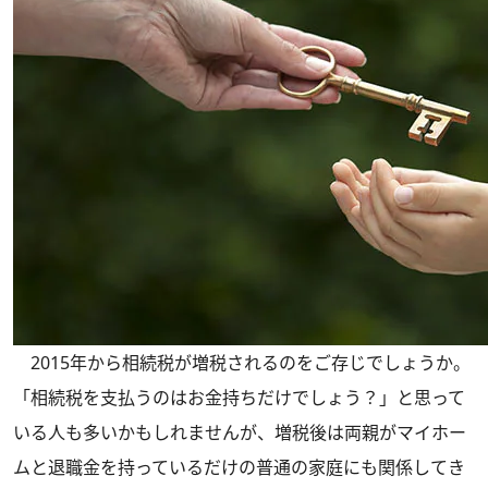
2015年から相続税が増税されるのをご存じでしょうか。
「相続税を支払うのはお金持ちだけでしょう？」と思って
いる人も多いかもしれませんが、増税後は両親がマイホー
ムと退職金を持っているだけの普通の家庭にも関係してき