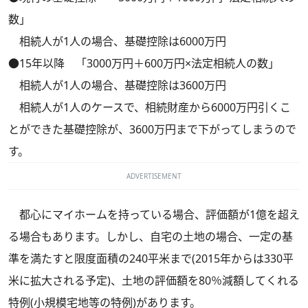
数」
相続人が1人の場合、基礎控除は6000万円
●15年以降 「3000万円＋600万円×法定相続人の数」
相続人が1人の場合、基礎控除は3600万円
相続人が1人のケースで、相続財産から6000万円引くこ
とができた基礎控除が、3600万円まで下がってしまうので
す。
ADVERTISEMENT
都心にマイホームを持っている場合、評価額が1億を超え
る場合もあります。しかし、自宅の土地の場合、一定の基
準を満たすと限度面積の240平米まで(2015年からは330平
米に拡大される予定)、土地の評価額を80％減額してくれる
特例(小規模宅地等の特例)があります。