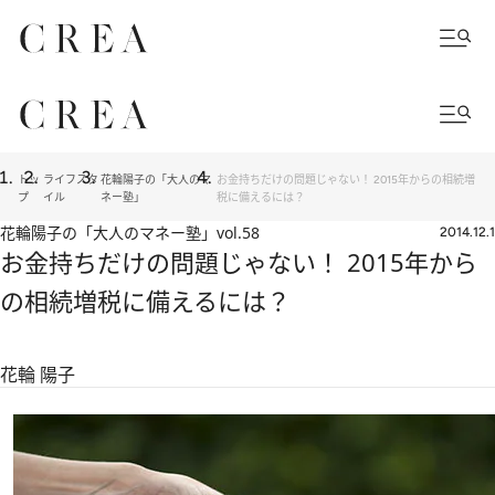
トッ
ライフスタ
花輪陽子の「大人のマ
お金持ちだけの問題じゃない！ 2015年からの相続増
プ
イル
ネー塾」
税に備えるには？
花輪陽子の「大人のマネー塾」
vol.58
2014.12.1
お金持ちだけの問題じゃない！ 2015年から
の相続増税に備えるには？
花輪 陽子