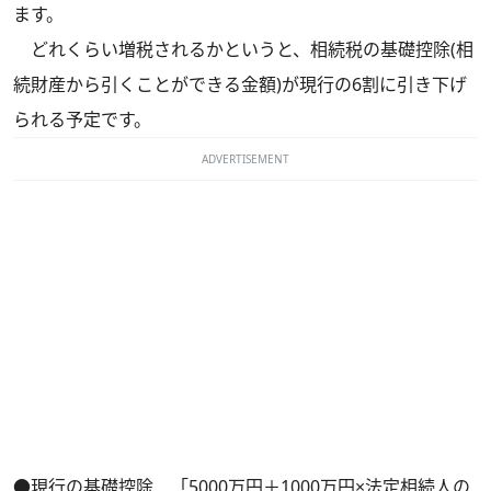
ます。
どれくらい増税されるかというと、相続税の基礎控除(相
続財産から引くことができる金額)が現行の6割に引き下げ
られる予定です。
ADVERTISEMENT
●現行の基礎控除 「5000万円＋1000万円×法定相続人の