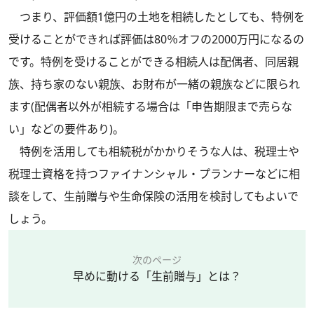
つまり、評価額1億円の土地を相続したとしても、特例を
受けることができれば評価は80％オフの2000万円になるの
です。特例を受けることができる相続人は配偶者、同居親
族、持ち家のない親族、お財布が一緒の親族などに限られ
ます(配偶者以外が相続する場合は「申告期限まで売らな
い」などの要件あり)。
特例を活用しても相続税がかかりそうな人は、税理士や
税理士資格を持つファイナンシャル・プランナーなどに相
談をして、生前贈与や生命保険の活用を検討してもよいで
しょう。
次のページ
早めに動ける「生前贈与」とは？