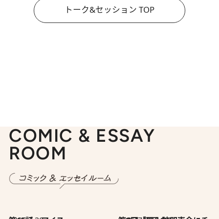
トーク&セッション TOP
COMIC & ESSAY
ROOM