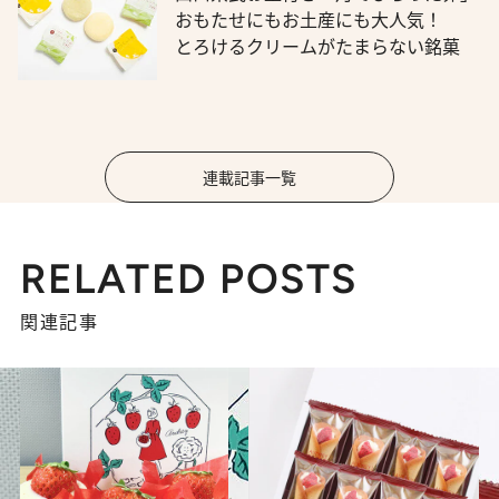
おもたせにもお土産にも大人気！
とろけるクリームがたまらない銘菓
連載記事一覧
RELATED POSTS
関連記事