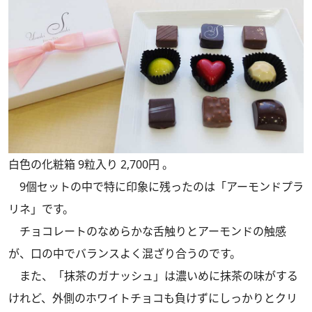
白色の化粧箱 9粒入り 2,700円 。
9個セットの中で特に印象に残ったのは「アーモンドプラ
リネ」です。
チョコレートのなめらかな舌触りとアーモンドの触感
が、口の中でバランスよく混ざり合うのです。
また、「抹茶のガナッシュ」は濃いめに抹茶の味がする
けれど、外側のホワイトチョコも負けずにしっかりとクリ