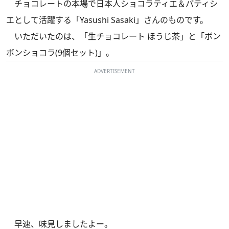
チョコレートの本場で日本人ショコラティエ＆パティシ
エとして活躍する「Yasushi Sasaki」さんのものです。
いただいたのは、「生チョコレート ほうじ茶」と「ボン
ボンショコラ(9個セット)」。
ADVERTISEMENT
早速、味見しましたよー。