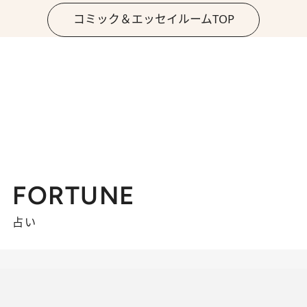
コミック＆エッセイルームTOP
FORTUNE
占い