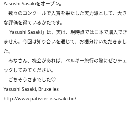
Yasushi Sasakiをオープン。
数々のコンクールで入賞を果たした実力派として、大き
な評価を得ているかたです。
「Yasushi Sasaki」は、実は、現時点では日本で購入でき
ません。今回は知り合いを通じて、お裾分けいただきまし
た。
みなさん、機会があれば、ベルギー旅行の際にぜひチェ
ックしてみてください。
ごちそうさまでした♡
Yasushi Sasaki, Bruxelles
http://www.patisserie-sasaki.be/