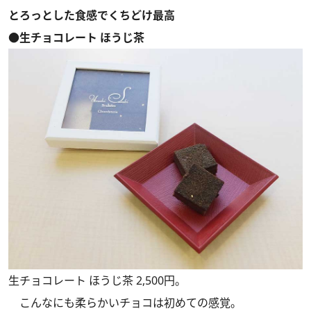
とろっとした食感でくちどけ最高
●生チョコレート ほうじ茶
生チョコレート ほうじ茶 2,500円。
こんなにも柔らかいチョコは初めての感覚。