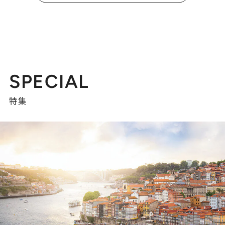
SPECIAL
特集