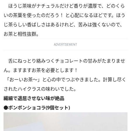
ほうじ茶味がナチュラルだけど香りが濃厚で、どのくら
いの茶葉を使ったのだろう！ と心配になるほどです。ほう
じ茶らしい香ばしさはあるけれど、苦みは強くないので、
お茶と相性抜群。
ADVERTISEMENT
舌にねっとり絡みつくチョコレートの甘みがたまりませ
ん。ますますお茶を必要とします！
「おーいお茶～」と心の中でつぶやきました。計算し尽く
されたハイクラスの味わいでした。
繊細で退屈させない味が絶品
●ボンボンショコラ(9個セット)