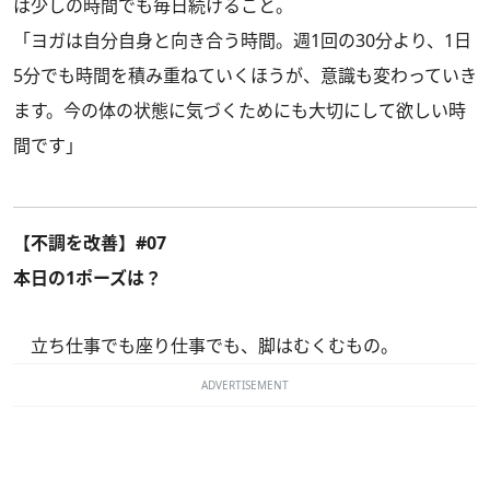
は少しの時間でも毎日続けること。
「ヨガは自分自身と向き合う時間。週1回の30分より、1日
5分でも時間を積み重ねていくほうが、意識も変わっていき
ます。今の体の状態に気づくためにも大切にして欲しい時
間です」
【不調を改善】#07
本日の1ポーズは？
立ち仕事でも座り仕事でも、脚はむくむもの。
ADVERTISEMENT