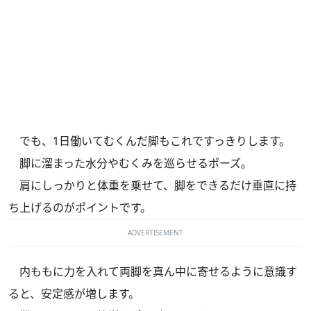
でも、1日働いてむくんだ脚もこれですっきりします。
脚に溜まった水分やむくみを巡らせるポーズ。
肩にしっかりと体重を乗せて、脚をできるだけ垂直に持
ち上げるのがポイントです。
ADVERTISEMENT
内ももに力を入れて両脚を真ん中に寄せるように意識す
ると、安定感が増します。