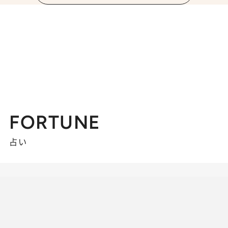
FORTUNE
占い