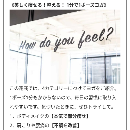
《美しく痩せる！整える！ 1分で1ポーズヨガ》
この連載では、4カテゴリーにわけてヨガをご紹介。
1ポーズ1分もかからないので、毎日の習慣に取り入
れやすいです。気づいたときに、ぜひトライして。
1．ボディメイクの【
本気で部分痩せ】
2．肩こりや腰痛の【
不調を改善】