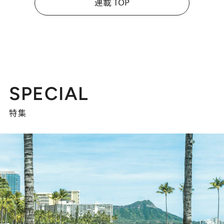
連載 TOP
SPECIAL
特集