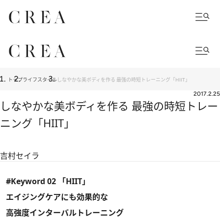
トップ
ライフスタイル
しなやかな美ボディを作る 最強の時短トレーニング「HIIT」
2017.2.25
しなやかな美ボディを作る 最強の時短トレー
ニング「HIIT」
吉村セイラ
#Keyword 02 「HIIT」
エイジングケアにも効果的な
高強度インターバルトレーニング