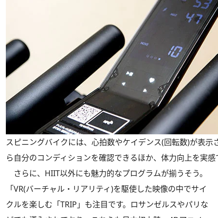
スピニングバイクには、心拍数やケイデンス(回転数)が表示
ら自分のコンディションを確認できるほか、体力向上を実感
さらに、HIIT以外にも魅力的なプログラムが揃うそう。
「VR(バーチャル・リアリティ)を駆使した映像の中でサイ
クルを楽しむ「TRIP」も注目です。ロサンゼルスやパリな