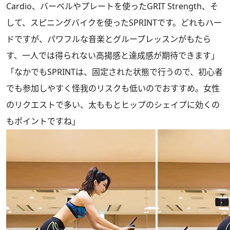
Cardio、バーベルやプレートを使ったGRIT Strength、そ
して、スピニングバイクを使ったSPRINTです。どれもハー
ドですが、パワフルな音楽とグループレッスンがもたら
す、一人では得られない高揚感と達成感が期待できます」
「なかでもSPRINTは、固定された状態で行うので、初心者
でも参加しやすく怪我のリスクも低いのでおすすめ。女性
のリクエストで多い、太ももとヒップのシェイプに効くの
もポイントですね」