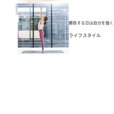
2020.4.15
勝負する日は自分を強く
ライフスタイル