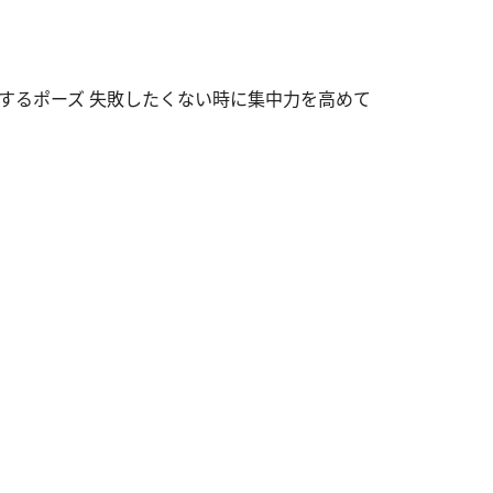
するポーズ 失敗したくない時に集中力を高めて