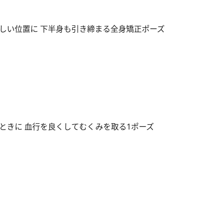
しい位置に 下半身も引き締まる全身矯正ポーズ
ときに 血行を良くしてむくみを取る1ポーズ