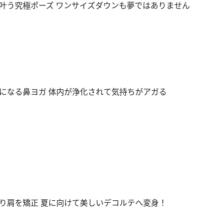
叶う究極ポーズ ワンサイズダウンも夢ではありません
になる鼻ヨガ 体内が浄化されて気持ちがアガる
り肩を矯正 夏に向けて美しいデコルテへ変身！