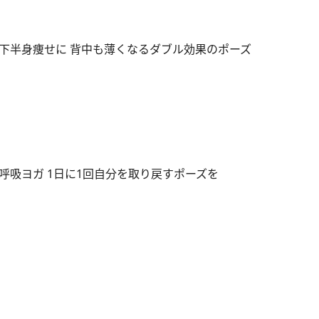
下半身痩せに 背中も薄くなるダブル効果のポーズ
呼吸ヨガ 1日に1回自分を取り戻すポーズを