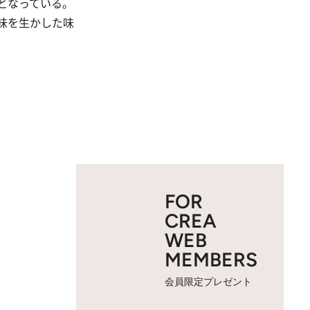
となっている。
味を生かした味
FOR
CREA
WEB
MEMBERS
会員限定プレゼント