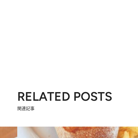
RELATED POSTS
関連記事