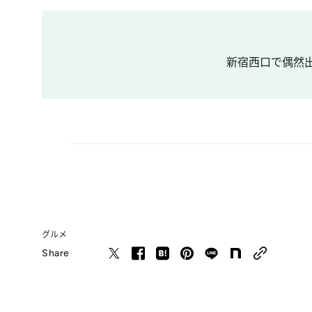
新宿西口で偶然出
グルメ
Share