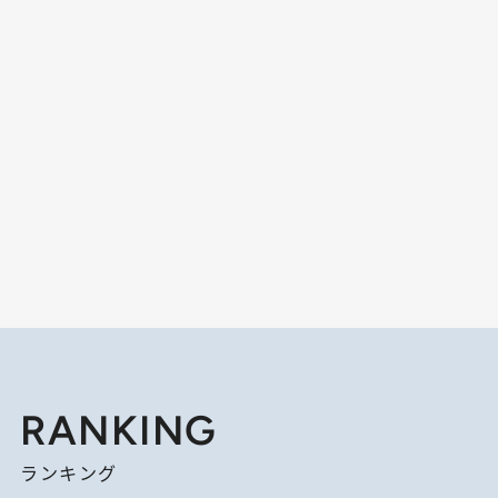
RANKING
ランキング