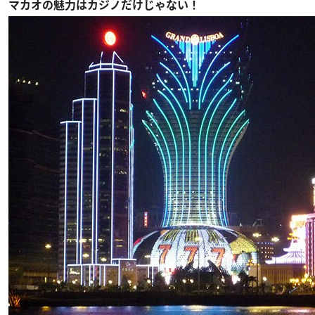
マカオの魅力はカジノだけじゃない！