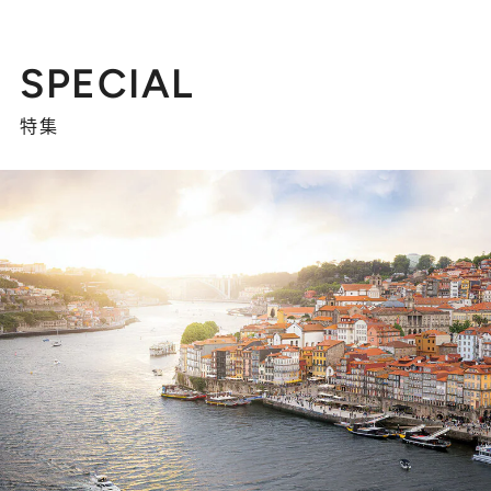
SPECIAL
特集