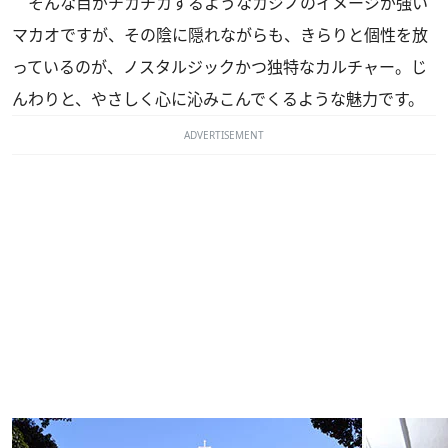
そんな目がチカチカするようなカジノのイメージが強い
マカオですが、その陰に隠れながらも、きらりと個性を放
っているのが、ノスタルジックかつ独特なカルチャー。じ
んわりと、やさしく心に沁みこんでくるような魅力です。
ADVERTISEMENT