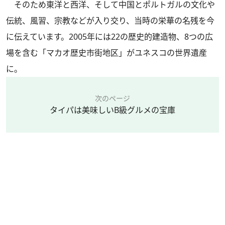
そのため東洋と西洋、そして中国とポルトガルの文化や
伝統、風習、宗教などが入り交り、当時の栄華の名残を今
に伝えています。2005年には22の歴史的建造物、8つの広
場を含む「マカオ歴史市街地区」がユネスコの世界遺産
に。
次のページ
タイパは美味しいB級グルメの宝庫