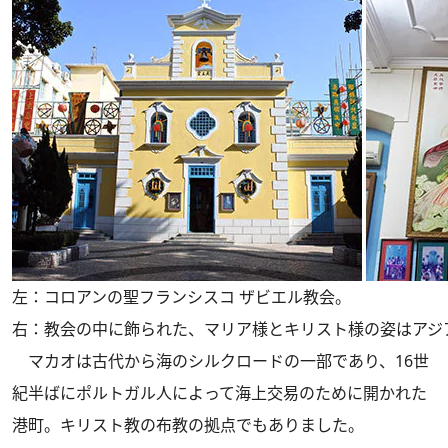
左：コロアンの聖フランシスコ ザビエル教会。
右：教会の中に飾られた、マリア様とキリスト様の姿はアジ
マカオは古代から海のシルクロードの一部であり、16世
紀半ばにポルトガル人によって海上交易のために開かれた
港町。キリスト教の布教の拠点でもありました。