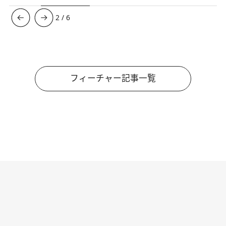
3
/
6
フィーチャー記事一覧