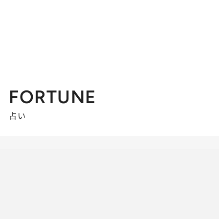
FORTUNE
占い