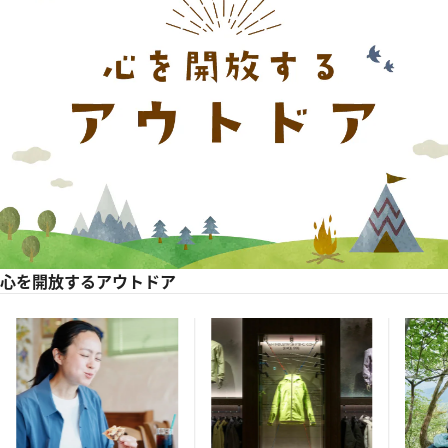
心を開放するアウトドア