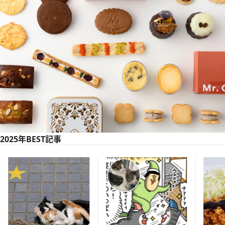
2025年BEST記事