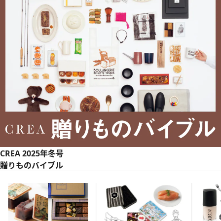
CREA 2025年冬号
贈りものバイブル