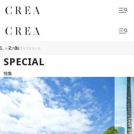
トップ
特集
ライフスタイル
SPECIAL
特集