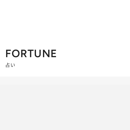
FORTUNE
占い