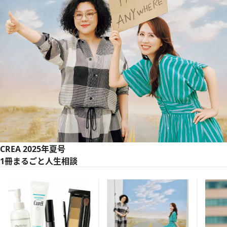
CREA 2025年夏号
1冊まるごと人生相談