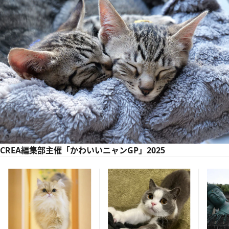
CREA編集部主催「かわいいニャンGP」2025