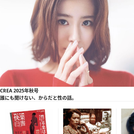
CREA 2025年秋号
誰にも聞けない、からだと性の話。