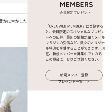
MEMBERS
会員限定プレゼント
豊かに生かした
「CREA WEB MEMBER」に登録する
と、会員限定のスペシャルなプレゼン
トへの応募、最新の情報が届くメール
マガジンの受信など、数々のオリジナ
ル特典を享受することができます。現
在、新規メンバーを募集中ですので、
この機会に、ぜひご登録ください。
新規メンバー登録
プレゼント一覧