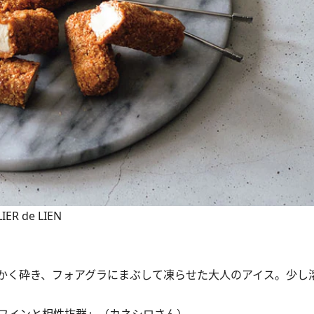
 de LIEN
かく砕き、フォアグラにまぶして凍らせた大人のアイス。少し
ワインと相性抜群」（カネシロさん）