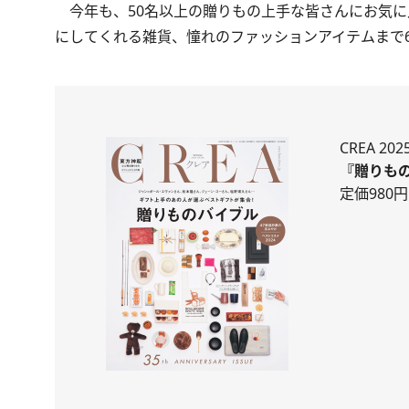
今年も、50名以上の贈りもの上手な皆さんにお気に
にしてくれる雑貨、憧れのファッションアイテムまで6
CREA 20
『贈りも
定価980円