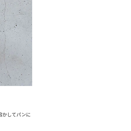
溶かしてパンに