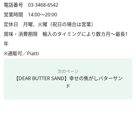
電話番号 03-3468-6542
営業時間 14:00～20:00
定休日 月曜、火曜（祝日の場合は営業）
賞味・消費期限 輸入のタイミングにより数カ月～最長1
年
※通販可／Piatti
次のページ
【DEAR BUTTER SAND】幸せの焦がしバターサン
ド