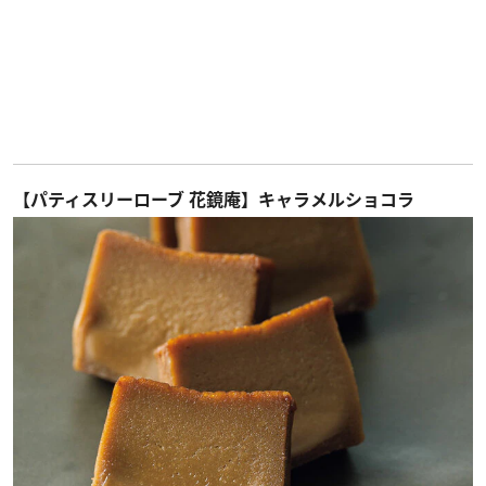
【パティスリーローブ 花鏡庵】キャラメルショコラ