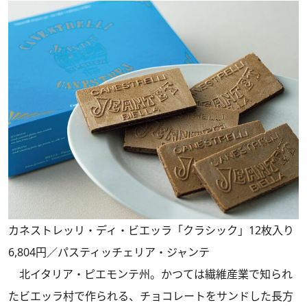
カネストレッリ・ディ・ビエッラ「クラシック」12枚入り
6,804円／パスティッチェリア・ジャンテ
北イタリア・ピエモンテ州。かつては繊維産業で知られ
たビエッラ村で作られる、チョコレートをサンドした長方