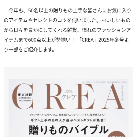
今年も、50名以上の贈りもの上手な皆さんにお気に入り
のアイテムやセレクトのコツを伺いました。おいしいもの
から日々を豊かにしてくれる雑貨、憧れのファッションア
イテムまで600点以上が勢揃い！
「CREA」2025年冬号
よ
り一部をご紹介します。