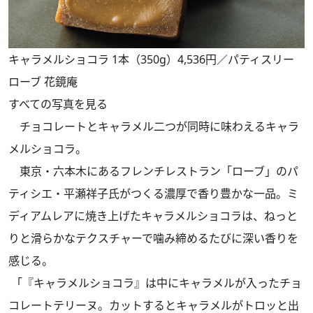
キャラメルショコラ 1本（350g）4,536円／パティスリー
ローブ 花鏡庵
すべての写真を見る
チョコレートとキャラメル二つが同時に味わえるキャラ
メルショコラ。
東京・六本木にあるフレンチレストラン「ローブ」のパ
ティシエ・平瀬祥子氏がつくる濃厚で香り豊かな一品。ミ
ディアムレアに焼き上げたキャラメルショコラは、ねっと
りと滑らかなテクスチャーで噛み締めるたびに深い香りを
感じる。
「『キャラメルショコラ』は中にキャラメルが入ったチョ
コレートテリーヌ。カットするとキャラメルがトロッと出