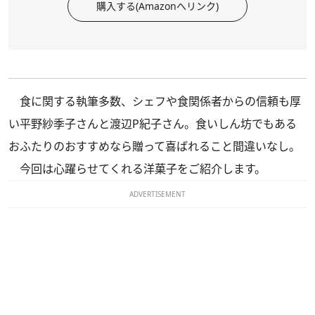
購入する(Amazonへリンク)
食に関する執筆多数、シェフや食関係者からの信頼も厚
い平野紗季子さんと渡辺P紀子さん。食いしん坊でもある
おふたりのおすすめなら贈って喜ばれること間違いなし。
今回は心躍らせてくれる洋菓子をご紹介します。
ADVERTISEMENT