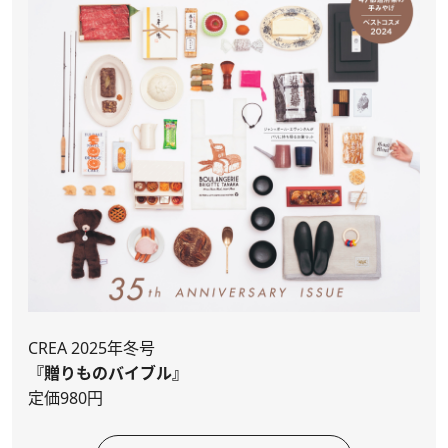
CREA 2025年冬号
『贈りものバイブル』
定価980円