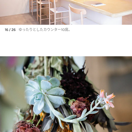
16 / 26
ゆったりとしたカウンター10席。