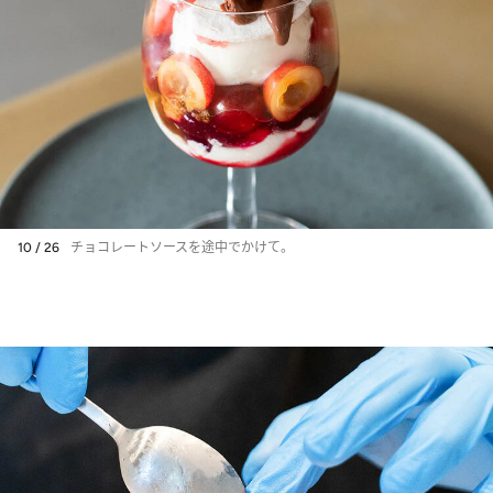
10 / 26
チョコレートソースを途中でかけて。