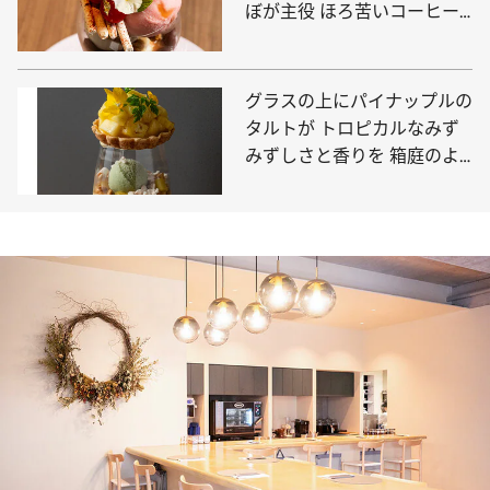
ぼが主役 ほろ苦いコーヒー
のパフェも必食
グラスの上にパイナップルの
タルトが トロピカルなみず
みずしさと香りを 箱庭のよ
うに組み立てた美しいパフェ