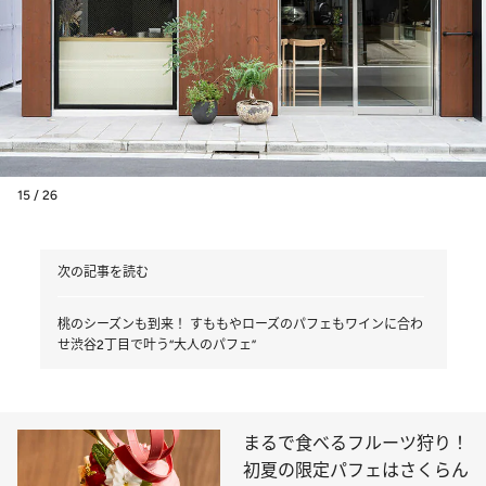
15 / 26
次の記事を読む
桃のシーズンも到来！ すももやローズのパフェもワインに合わ
せ渋谷2丁目で叶う“大人のパフェ”
まるで食べるフルーツ狩り！
初夏の限定パフェはさくらん