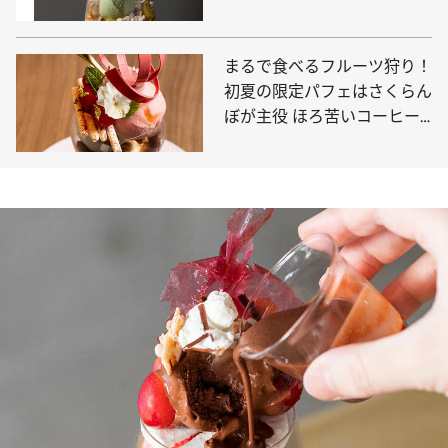
うに組み立てた美しいパフェ
まるで食べるフルーツ狩り！
初夏の限定パフェはさくらん
ぼが主役 ほろ苦いコーヒー
のパフェも必食