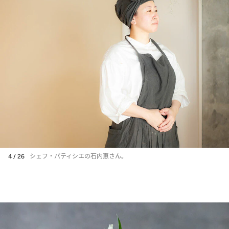
4 / 26
シェフ・パティシエの石内恵さん。