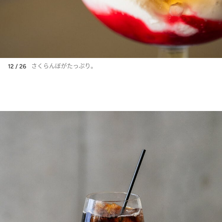
12 / 26
さくらんぼがたっぷり。