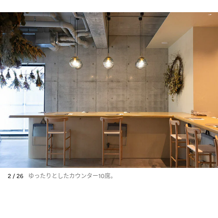
2 / 26
ゆったりとしたカウンター10席。