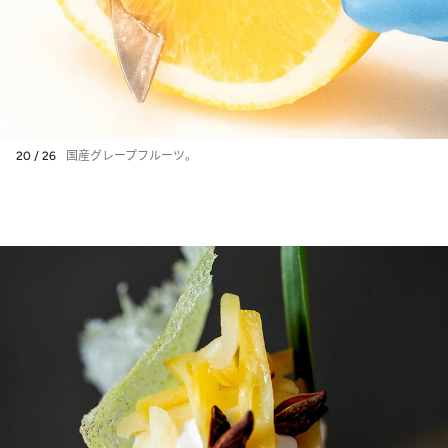
20 / 26
国産グレープフルーツ。