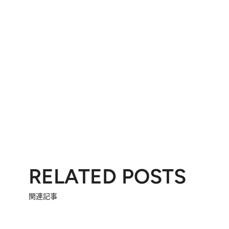
RELATED POSTS
関連記事