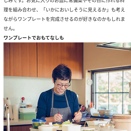
しみです。お気に入りのお皿に常備菜やその日に作れる料
理を組み合わせ、「いかにおいしそうに見えるか」も考え
ながらワンプレートを完成させるのが好きなのかもしれま
せん。
ワンプレートでおもてなしも