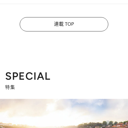
連載 TOP
SPECIAL
特集