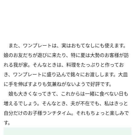
また、ワンプレートは、実はおもてなしにも使えます。
娘のお友だちが遊びに来たり、特に夏は大勢のお客様が訪
れる我が家。そんなときは、料理をたっぷりと作ってお
き、ワンプレートに盛り込んで銘々にお渡しします。大皿
に手を伸ばすよりも気兼ねがないようで好評です。
娘も大きくなってきて、これからは一緒に食べない日も
増えるでしょう。そんなとき、夫が不在でも、私はきっと
自分だけのお子様ランチタイム。それもちょっと楽しみで
す。