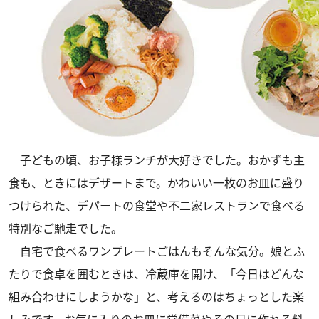
子どもの頃、お子様ランチが大好きでした。おかずも主
食も、ときにはデザートまで。かわいい一枚のお皿に盛り
つけられた、デパートの食堂や不二家レストランで食べる
特別なご馳走でした。
自宅で食べるワンプレートごはんもそんな気分。娘とふ
たりで食卓を囲むときは、冷蔵庫を開け、「今日はどんな
組み合わせにしようかな」と、考えるのはちょっとした楽