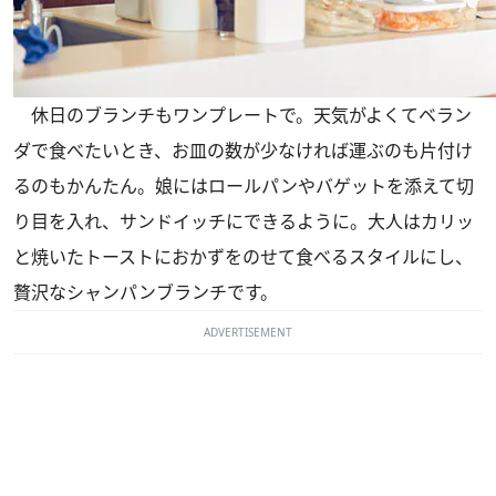
休日のブランチもワンプレートで。天気がよくてベラン
ダで食べたいとき、お皿の数が少なければ運ぶのも片付け
るのもかんたん。娘にはロールパンやバゲットを添えて切
り目を入れ、サンドイッチにできるように。大人はカリッ
と焼いたトーストにおかずをのせて食べるスタイルにし、
贅沢なシャンパンブランチです。
ADVERTISEMENT