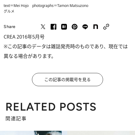
text＝Mei Hojo photographs＝Tamon Matsuzono
グルメ
Share
CREA 2016年5月号
※この記事のデータは雑誌発売時のものであり、現在では
異なる場合があります。
この記事の掲載号を見る
RELATED POSTS
関連記事