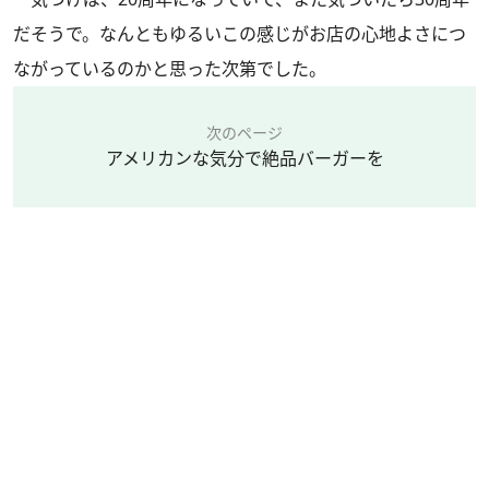
だそうで。なんともゆるいこの感じがお店の心地よさにつ
ながっているのかと思った次第でした。
次のページ
アメリカンな気分で絶品バーガーを