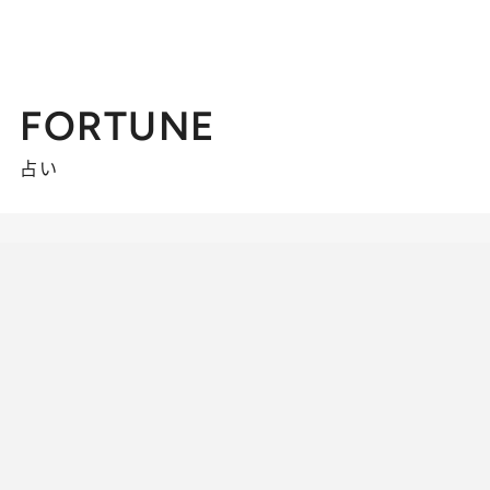
FORTUNE
占い