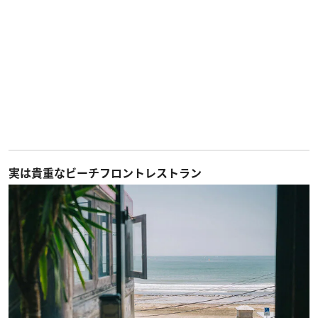
実は貴重なビーチフロントレストラン