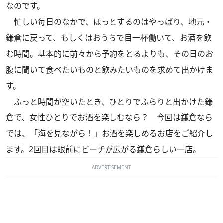
なのです。
忙しい毎日のなかで、ほっとするのはやっぱり、地元・
鎌倉に戻って、もしくはおうちで目一杯働いて、お酒を飲
む時間。基本的に前々から予約をとるよりも、その日のお
腹に聞いて食べたいものと飲みたいものを求めて出かけま
す。
ふっと時間が空いたとき、ひとりでふらりと出かけた鎌
倉で、女性ひとりでお酒を楽しむなら？ 今回は鎌倉なら
では、「海を見ながら！」お酒を楽しめるお店をご紹介し
ます。2回目は眼前にビーチが広がる鎌倉らしい一店。
ADVERTISEMENT