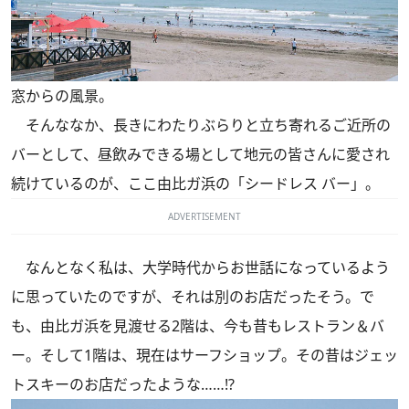
窓からの風景。
そんななか、長きにわたりぶらりと立ち寄れるご近所の
バーとして、昼飲みできる場として地元の皆さんに愛され
続けているのが、ここ由比ガ浜の「シードレス バー」。
ADVERTISEMENT
なんとなく私は、大学時代からお世話になっているよう
に思っていたのですが、それは別のお店だったそう。で
も、由比ガ浜を見渡せる2階は、今も昔もレストラン＆バ
ー。そして1階は、現在はサーフショップ。その昔はジェッ
トスキーのお店だったような……!?