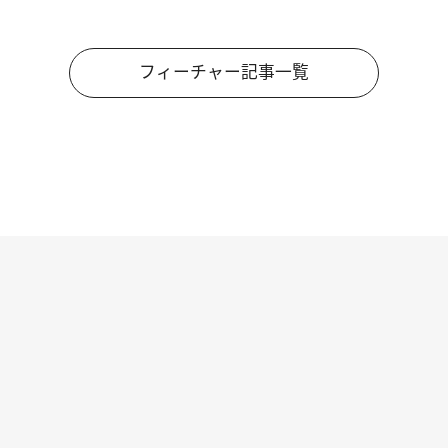
フィーチャー記事一覧