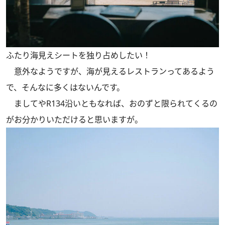
ふたり海見えシートを独り占めしたい！
意外なようですが、海が見えるレストランってあるよう
で、そんなに多くはないんです。
ましてやR134沿いともなれば、おのずと限られてくるの
がお分かりいただけると思いますが。