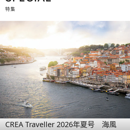
特集
CREA Traveller 2026年夏号 海風