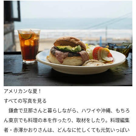
アメリカンな夏！
すべての写真を見る
鎌倉で旦那さんと暮らしながら、ハワイや沖縄、もちろ
ん東京でも料理の本を作ったり、取材をしたり。料理編集
者・赤澤かおりさんは、どんなに忙しくても元気いっぱい