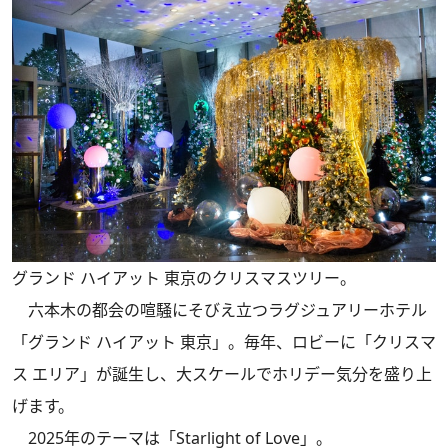
グランド ハイアット 東京のクリスマスツリー。
六本木の都会の喧騒にそびえ立つラグジュアリーホテル
「グランド ハイアット 東京」。毎年、ロビーに「クリスマ
ス エリア」が誕生し、大スケールでホリデー気分を盛り上
げます。
2025年のテーマは「Starlight of Love」。