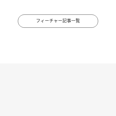
フィーチャー記事一覧