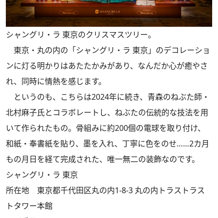
シャングリ・ラ 東京のクリスマスツリー。
東京・丸の内の「シャングリ・ラ 東京」のデコレーショ
ンに灯る明かりはあたたかみがあり、なんだか心が癒やさ
れ、同時に情熱を感じます。
というのも、こちらは2024年に続き、青森のねぶた師・
北村麻子氏とコラボレートし、ねぶたの伝統的な技法を用
いて作られたもの。骨組みに約200個の電球を取り付け、
和紙・奉書紙を貼り、墨を入れ、丁寧に色をのせ……2カ月
もの月日を経て完成された、唯一無二の装飾なのです。
シャングリ・ラ 東京
所在地 東京都千代田区丸の内1-8-3 丸の内トラストラス
トタワー本館