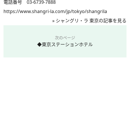
電話番号 03-6739-7888
https://www.shangri-la.com/jp/tokyo/shangrila
»
シャングリ・ラ 東京の記事を見る
次のページ
◆東京ステーションホテル