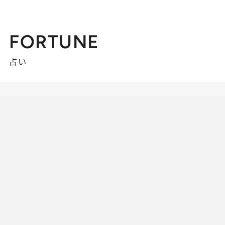
FORTUNE
占い