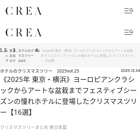
ト
旅＆
ホテルのクリス
《2025年 東京・横浜》ヨーロピアンクラシックからアートな盆栽
ッ
お出
マスツリー
までフェスティブシーズンの憧れホテルに登場したクリスマスツリ
プ
かけ
2025
ー【16選】
ホテルのクリスマスツリー 2025
vol.25
2025.12.24
《2025年 東京・横浜》ヨーロピアンクラシ
ックからアートな盆栽までフェスティブシー
ズンの憧れホテルに登場したクリスマスツリ
ー【16選】
クリスマスツリーまとめ 東日本篇