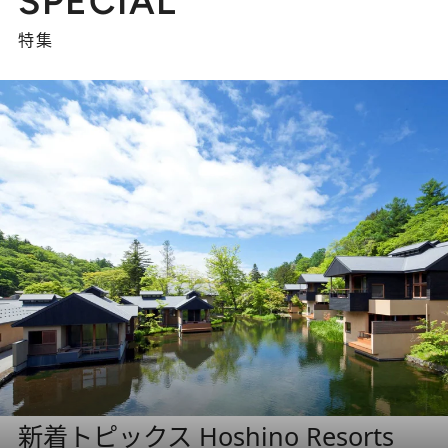
SPECIAL
特集
新着トピックス Hoshino Resorts