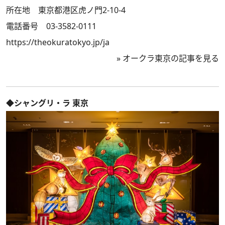
所在地 東京都港区虎ノ門2-10-4
電話番号 03-3582-0111
https://theokuratokyo.jp/ja
»
オークラ東京の記事を見る
◆シャングリ・ラ 東京