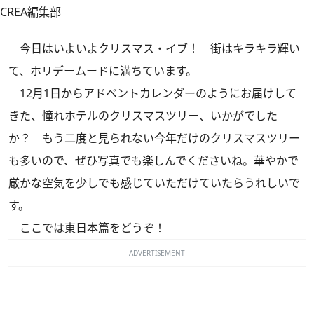
CREA編集部
今日はいよいよクリスマス・イブ！ 街はキラキラ輝い
て、ホリデームードに満ちています。
12月1日からアドベントカレンダーのようにお届けして
きた、憧れホテルのクリスマスツリー、いかがでした
か？ もう二度と見られない今年だけのクリスマスツリー
も多いので、ぜひ写真でも楽しんでくださいね。華やかで
厳かな空気を少しでも感じていただけていたらうれしいで
す。
ここでは東日本篇をどうぞ！
ADVERTISEMENT