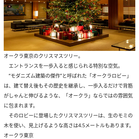
オークラ東京のクリスマスツリー。
エントランスを一歩入ると感じられる特別な空気。
“モダニズム建築の傑作”と呼ばれた「オークラロビー」
は、建て替え後もその歴史を継承し、一歩入るだけで背筋
がしゃんと伸びるような、「オークラ」ならではの雰囲気
に包まれます。
そのロビーに登場したクリスマスツリーは、生のモミの
木を使い、見上げるような高さは4.5メートルもあります。
オークラ東京