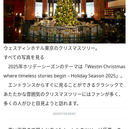
ウェスティンホテル東京のクリスマスツリー。
すべての写真を見る
2025年ホリデーシーズンのテーマは「Westin Christmas
where timeless stories begin – Holiday Season 2025」。
エントランスからすぐに見ることができるクラシックで
あたたかな雰囲気のクリスマスツリーにはファンが多く、
多くの人がひと目見ようと訪れます。
ADVERTISEMENT