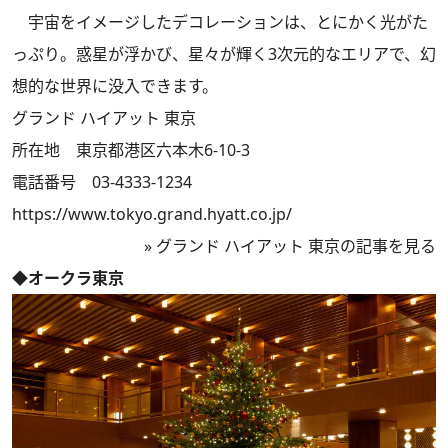
宇宙をイメージしたデコレーションは、とにかく光がた
っぷり。惑星が浮かび、星々が輝く3次元的なエリアで、幻
想的な世界に没入できます。
グランド ハイアット 東京
所在地 東京都港区六本木6-10-3
電話番号 03-4333-1234
https://www.tokyo.grand.hyatt.co.jp/
»
グランド ハイアット 東京の記事を見る
◆オークラ東京