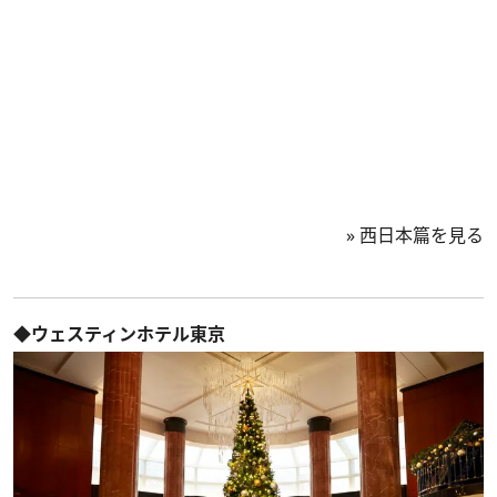
»
西日本篇を見る
◆ウェスティンホテル東京