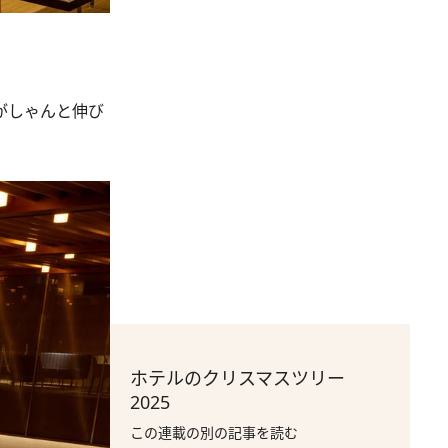
がしゃんと伸び
ホテルのクリスマスツリー
2025
この連載の別の記事を読む