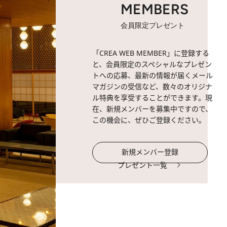
MEMBERS
会員限定プレゼント
「CREA WEB MEMBER」に登録する
と、会員限定のスペシャルなプレゼン
トへの応募、最新の情報が届くメール
マガジンの受信など、数々のオリジナ
ル特典を享受することができます。現
在、新規メンバーを募集中ですので、
この機会に、ぜひご登録ください。
新規メンバー登録
プレゼント一覧