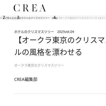
トップ
旅＆お出かけ
ホテルのクリスマスツリー 2025
【オークラ東京のクリスマスツリー】4.5メ
ホテルのクリスマスツリー 2025
vol.04
【オークラ東京のクリスマ
ルの風格を漂わせる
オークラ東京のクリスマスツリー
CREA編集部