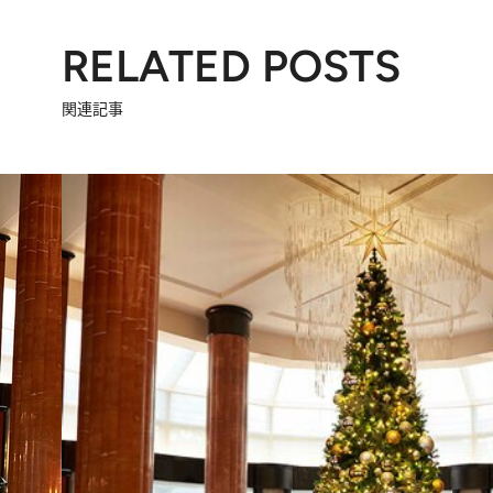
RELATED POSTS
関連記事