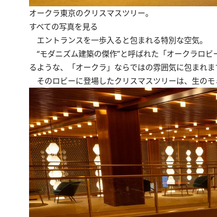
オークラ東京のクリスマスツリー。
すべての写真を見る
エントランスを一歩入ると包まれる特別な空気。
“モダニズム建築の傑作”と呼ばれた「オークラロビ
るような、「オークラ」ならではの雰囲気に包まれま
そのロビーに登場したクリスマスツリーは、生のモミ