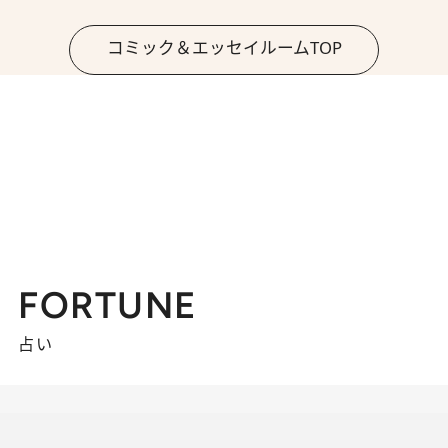
コミック＆エッセイルームTOP
FORTUNE
占い