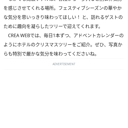
を感じさせてくれる場所。フェスティブシーズンの華やか
な気分を思いっきり味わってほしい！ と、訪れるゲストの
ために趣向を凝らしたツリーで迎えてくれます。
CREA WEBでは、毎日1本ずつ、アドベントカレンダーの
ようにホテルのクリスマスツリーをご紹介。ぜひ、写真か
らも特別で厳かな気分を味わってくださいね。
ADVERTISEMENT