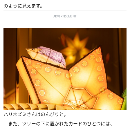
のように見えます。
ADVERTISEMENT
ハリネズミさんはのんびりと。
また、ツリーの下に置かれたカードのひとつには、