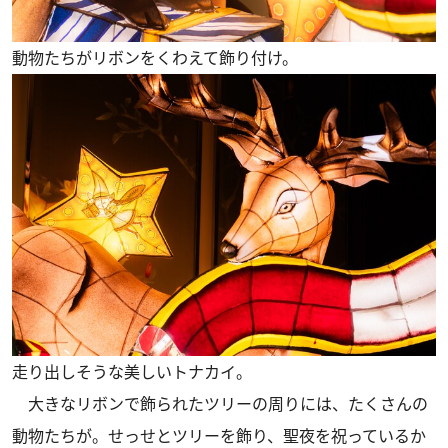
動物たちがリボンをくわえて飾り付け。
走り出しそうな美しいトナカイ。
大きなリボンで飾られたツリーの周りには、たくさんの
動物たちが。せっせとツリーを飾り、聖夜を祝っているか