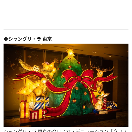
◆シャングリ・ラ 東京
シャングリ・ラ 東京のクリスマスデコレーション「クリス