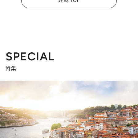
SPECIAL
特集