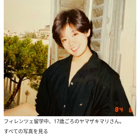
フィレンツェ留学中、17歳ごろのヤマザキマリさん。
すべての写真を見る