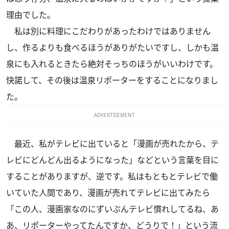
理由でした。
私は別に料理にこだわりがあったわけではありません
し、作るよりも食べるほうがありがたいですし、しかも温
泉にも入れるときたら絶対そっちのほうがいいわけです。
快諾して、その後は温泉リポーターをすることになりまし
た。
ADVERTISEMENT
最近、私がテレビに出ていると「漫画が売れたから、テ
レビにどんどん出るようになった」などという言葉を目に
することがありますが、逆です。私はもともとテレビで働
いていた人間であり、漫画が売れてテレビに出てみたら
「この人、漫画家なのにずいぶんテレビ慣れしてるね、あ
あ、リポーターやってたんですか、どうりで！」という流