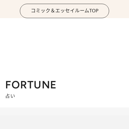
コミック＆エッセイルームTOP
FORTUNE
占い