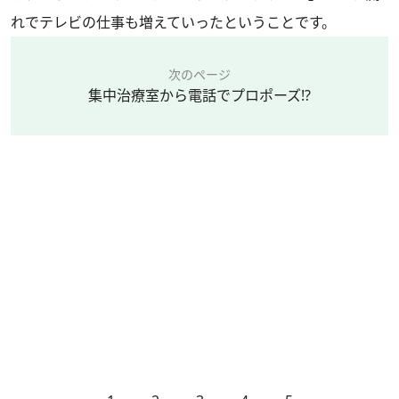
れでテレビの仕事も増えていったということです。
次のページ
集中治療室から電話でプロポーズ⁉