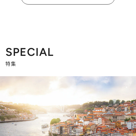
SPECIAL
特集