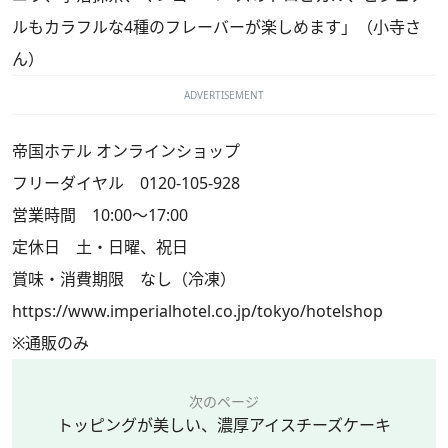
ルもカラフルな4種のフレーバーが楽しめます」（小寺さ
ん）
ADVERTISEMENT
帝国ホテル オンラインショップ
フリーダイヤル 0120-105-928
営業時間 10:00～17:00
定休日 土・日曜、祝日
賞味・消費期限 なし（冷凍）
https://www.imperialhotel.co.jp/tokyo/hotelshop
※通販のみ
次のページ
トッピングが美しい、濃厚アイスチーズケーキ