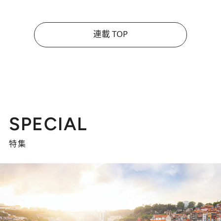
連載 TOP
SPECIAL
特集