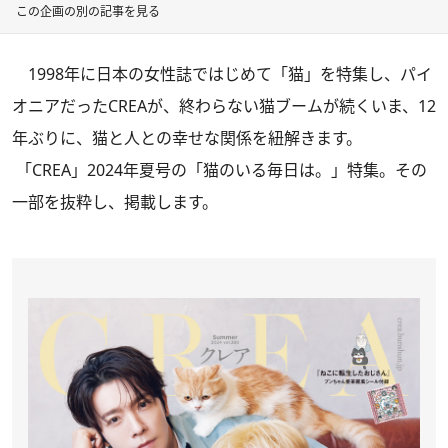
この企画の別の記事を見る
1998年に日本の女性誌ではじめて「猫」を特集し、パイ
オニアだったCREAが、終わらない猫ブームが続くいま、12
年ぶりに、猫と人との幸せな関係を紐解きます。
「CREA」2024年夏号
の「猫のいる毎日は。」特集。その
一部を抜粋し、掲載します。