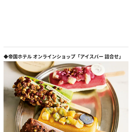
◆帝国ホテル オンラインショップ「アイスバー 詰合せ」