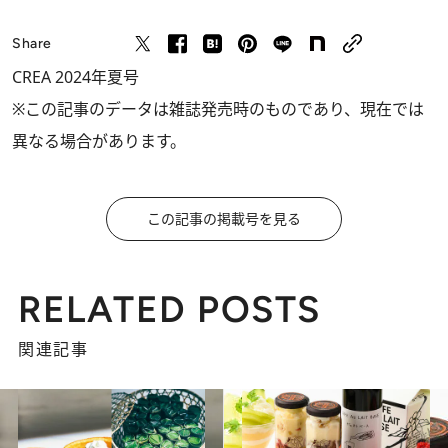
Share
CREA 2024年夏号
※この記事のデータは雑誌発売時のものであり、現在では
異なる場合があります。
この記事の掲載号を見る
RELATED POSTS
関連記事