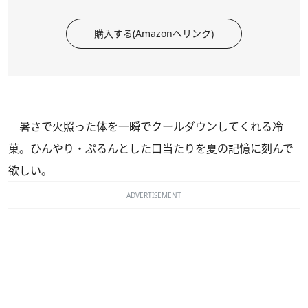
購入する(Amazonへリンク)
暑さで火照った体を一瞬でクールダウンしてくれる冷
菓。ひんやり・ぷるんとした口当たりを夏の記憶に刻んで
欲しい。
ADVERTISEMENT