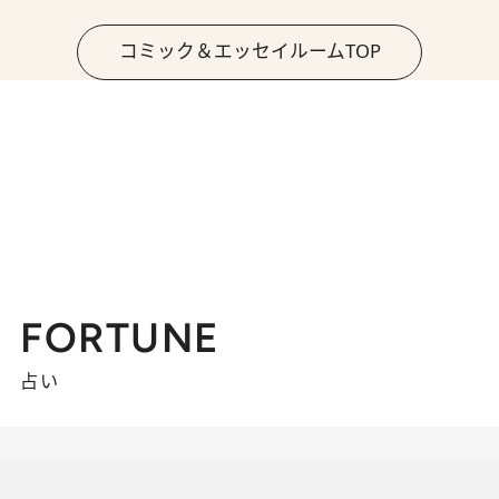
コミック＆エッセイルームTOP
FORTUNE
占い