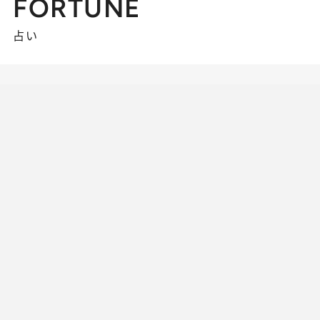
FORTUNE
占い