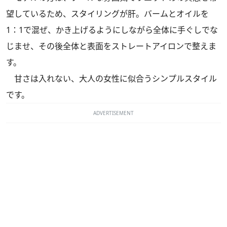
望しているため、スタイリングが肝。バームとオイルを
1：1で混ぜ、かき上げるようにしながら全体に手ぐしでな
じませ、その後全体と表面をストレートアイロンで整えま
す。
甘さは入れない、大人の女性に似合うシンプルスタイル
です。
ADVERTISEMENT