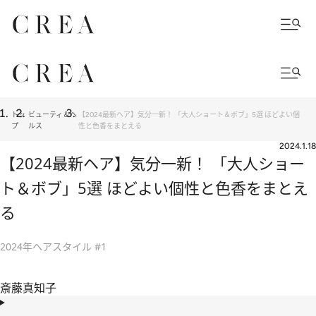
トッ
ビューティ＆ヘ
【2024最新ヘア】気分一新！ 「大人ショート＆ボブ」5選 ほどよい個
プ
ルス
性と色香をまとえる
2024.1.18
【2024最新ヘア】気分一新！ 「大人ショー
ト＆ボブ」5選 ほどよい個性と色香をまとえ
る
2024年ヘアスタイル #1
斎藤真知子