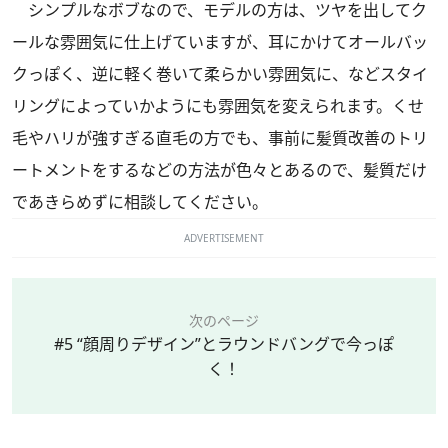
シンプルなボブなので、モデルの方は、ツヤを出してク
ールな雰囲気に仕上げていますが、耳にかけてオールバッ
クっぽく、逆に軽く巻いて柔らかい雰囲気に、などスタイ
リングによっていかようにも雰囲気を変えられます。くせ
毛やハリが強すぎる直毛の方でも、事前に髪質改善のトリ
ートメントをするなどの方法が色々とあるので、髪質だけ
であきらめずに相談してください。
ADVERTISEMENT
次のページ
#5 “顔周りデザイン”とラウンドバングで今っぽ
く！