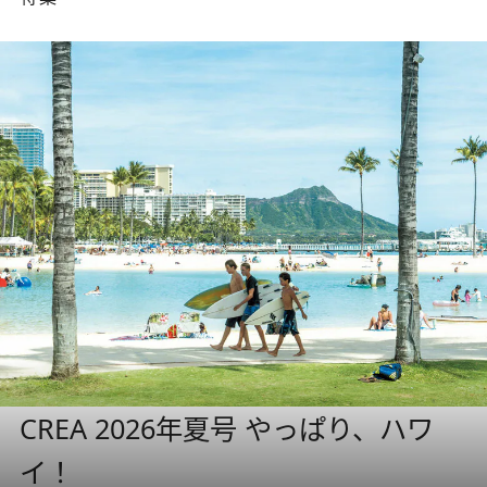
CREA 2026年夏号 やっぱり、ハワ
イ！