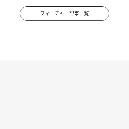
フィーチャー記事一覧