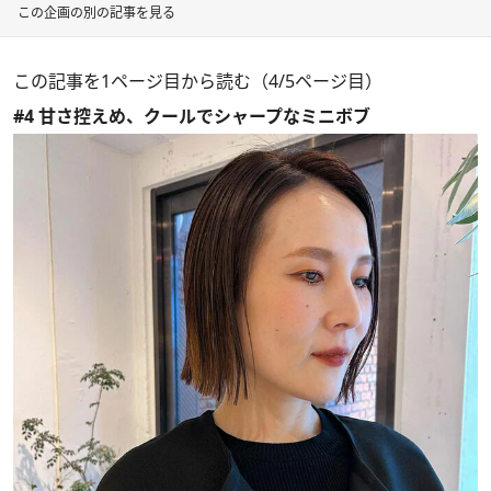
この企画の別の記事を見る
この記事を1ページ目から読む（4/5ページ目）
#4 甘さ控えめ、クールでシャープなミニボブ