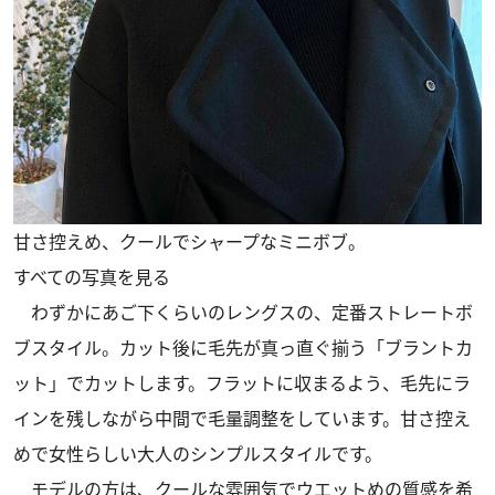
甘さ控えめ、クールでシャープなミニボブ。
すべての写真を見る
わずかにあご下くらいのレングスの、定番ストレートボ
ブスタイル。カット後に毛先が真っ直ぐ揃う「ブラントカ
ット」でカットします。フラットに収まるよう、毛先にラ
インを残しながら中間で毛量調整をしています。甘さ控え
めで女性らしい大人のシンプルスタイルです。
モデルの方は、クールな雰囲気でウエットめの質感を希