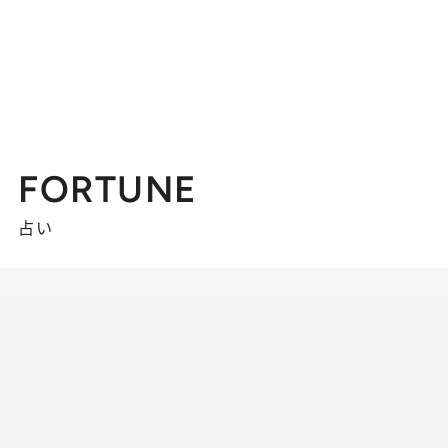
FORTUNE
占い