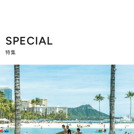
SPECIAL
特集