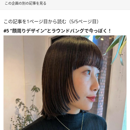
この企画の別の記事を見る
この記事を1ページ目から読む（5/5ページ目）
#5 “顔周りデザイン”とラウンドバングで今っぽく！