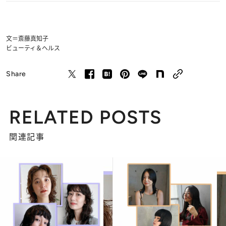
文＝斎藤真知子
ビューティ＆ヘルス
Share
RELATED POSTS
関連記事