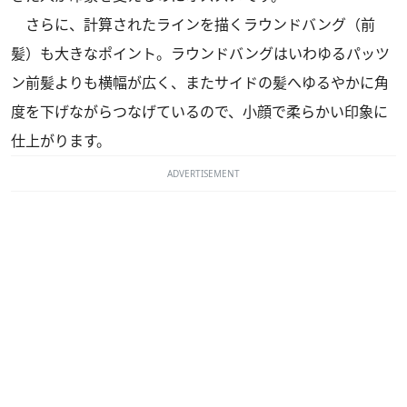
さらに、計算されたラインを描くラウンドバング（前
髪）も大きなポイント。ラウンドバングはいわゆるパッツ
ン前髪よりも横幅が広く、またサイドの髪へゆるやかに角
度を下げながらつなげているので、小顔で柔らかい印象に
仕上がります。
ADVERTISEMENT