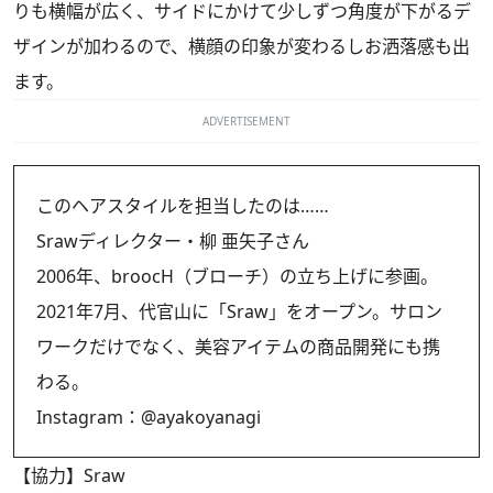
りも横幅が広く、サイドにかけて少しずつ角度が下がるデ
ザインが加わるので、横顔の印象が変わるしお洒落感も出
ます。
ADVERTISEMENT
このヘアスタイルを担当したのは……
Srawディレクター・柳 亜矢子さん
2006年、broocH（ブローチ）の立ち上げに参画。
2021年7月、代官山に「Sraw」をオープン。サロン
ワークだけでなく、美容アイテムの商品開発にも携
わる。
Instagram：
@ayakoyanagi
【協力】Sraw