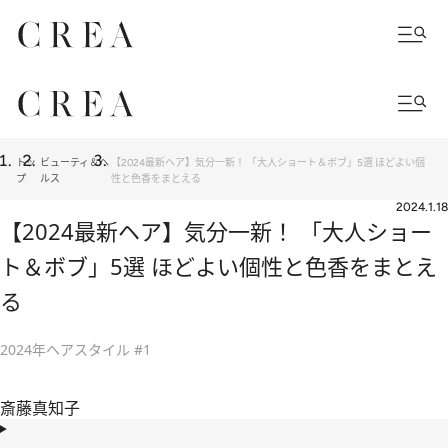
トッ
ビューティ＆ヘ
【2024最新ヘア】気分一新！ 「大人ショート＆ボブ」5選 ほどよい個
プ
ルス
性と色香をまとえる
2024.1.18
【2024最新ヘア】気分一新！ 「大人ショー
ト＆ボブ」5選 ほどよい個性と色香をまとえ
る
2024年ヘアスタイル #1
斎藤真知子