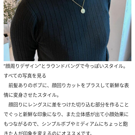
“顔周りデザイン”とラウンドバングで今っぽいスタイル。
すべての写真を見る
前髪ありのボブに、顔回りカットをプラスして新鮮な表
情に変身させたスタイル。
顔回りにレングスに差をつけた切り込む部分を作ること
でぐっと新鮮な印象になり、また立体感が出て小顔効果に
もつながるので、シンプルボブやミディアムにちょっと飽
きた人が印象を変えるのにオススメです。