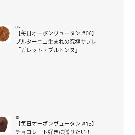
06
【毎日オーボンヴュータン #06】
ブルターニュ生まれの究極サブレ
「ガレット・ブルトンヌ」
13
【毎日オーボンヴュータン #13】
チョコレート好きに贈りたい！