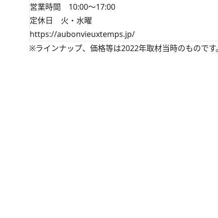
営業時間 10:00～17:00
定休日 火・水曜
https://aubonvieuxtemps.jp/
※ラインナップ、価格等は2022年取材当時のものです