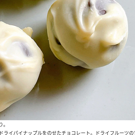
り。
ドライパイナップルをのせたチョコレート。ドライフルーツの