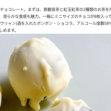
がチョコレート。まずは、鉄観音茶と紅玉紅茶の2種類のお茶を
、滑らかな食感も魅力。一箱にミニサイズのチョコが8枚入っ
ウリャン)酒を入れたボンボン・ショコラ。アルコール度数58
しめます。