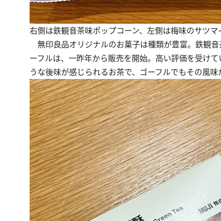
右側は鉄観音茶味ポップコーン、左側は梅味のサツマ
無印良品オリジナルのお菓子は種類が豊富。鉄観音
ーフルは、一昨年から販売を開始。高い評価を受けて
うな後味が感じられるお茶で、ゴーフルでもその風味