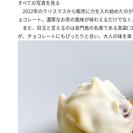
すべての写真を見る
2022年のクリスマスから販売に力を入れ始めたの
ョコレート。濃厚なお茶の風味が味わえるだけでなく
また、目玉と言えるのは金門島の名産である高粱(コ
が、チョコレートにもぴったりと合い、大人の味を楽