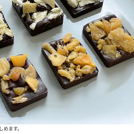
しめます。