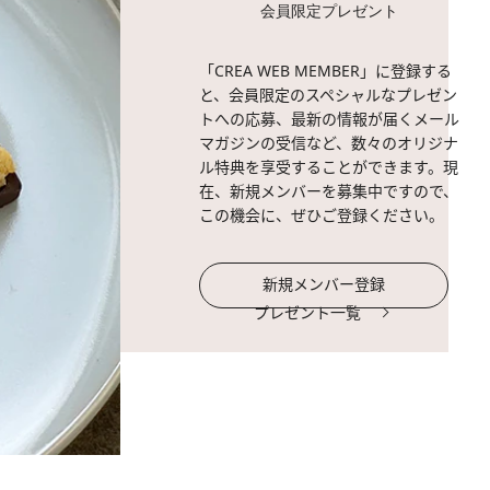
会員限定プレゼント
「CREA WEB MEMBER」に登録する
と、会員限定のスペシャルなプレゼン
トへの応募、最新の情報が届くメール
マガジンの受信など、数々のオリジナ
ル特典を享受することができます。現
在、新規メンバーを募集中ですので、
この機会に、ぜひご登録ください。
新規メンバー登録
プレゼント一覧