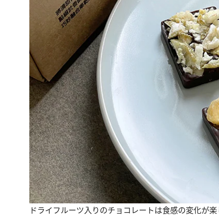
ドライフルーツ入りのチョコレートは食感の変化が楽