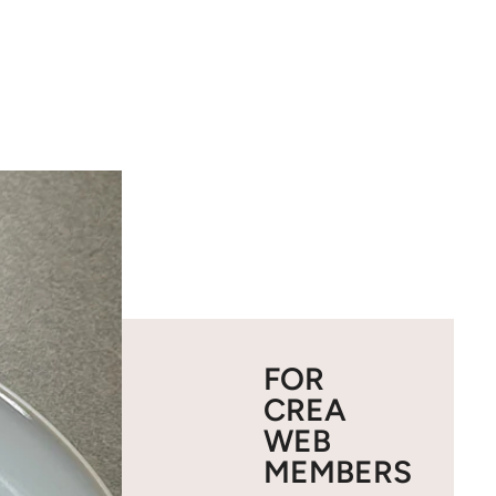
FOR
CREA
WEB
MEMBERS