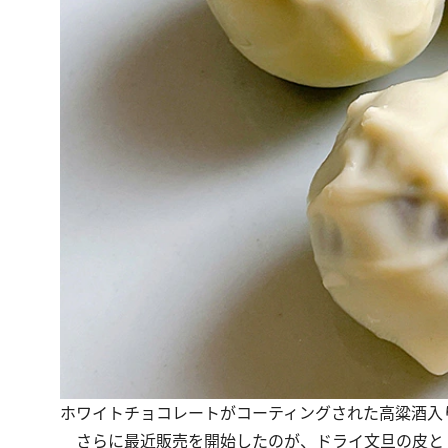
ホワイトチョコレートがコーティングされた高粱酒入
さらに最近販売を開始したのが、ドライ文旦の皮と