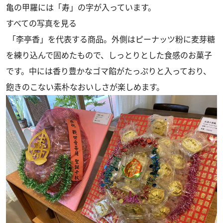
亀の甲羅には「寿」の字が入っています。
すべての写真を見る
「李亭香」を代表する商品。外側はピーナッツ粉に麦芽糖
を練り込んで固めたもので、しっとりとした食感のお菓子
です。中には香り豊かなゴマ餡がたっぷりと入っており、
飽きのこない素朴なおいしさが楽しめます。