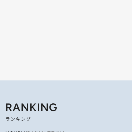
RANKING
ランキング