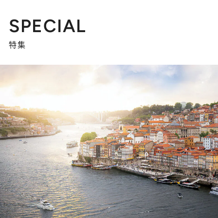
SPECIAL
特集