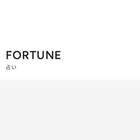
FORTUNE
占い