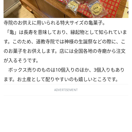
寺院のお供えに用いられる特大サイズの亀菓子。
「亀」は長寿を意味しており、縁起物として知られていま
す。このため、道教寺院では神様の生誕祭などの際に、こ
のお菓子をお供えします。店には全国各地の寺廟から注文
が入るそうです。
ボックス売りのものは10個入りのほか、3個入りもあり
ます。お土産として配りやすいのも嬉しいところです。
ADVERTISEMENT