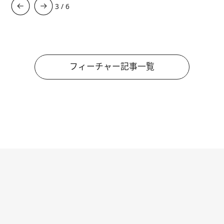
3
/
6
フィーチャー記事一覧