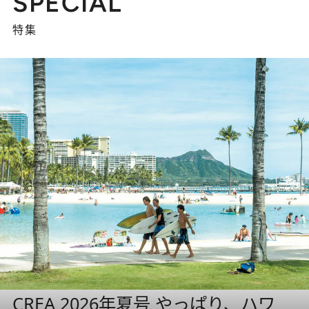
SPECIAL
特集
CREA 2026年夏号 やっぱり、ハワ