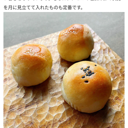
を月に見立てて入れたものも定番です。