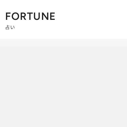
FORTUNE
占い