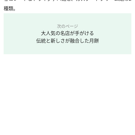
種類。
次のページ
大人気の名店が手がける
伝統と新しさが融合した月餅