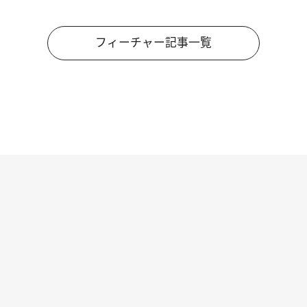
フィーチャー記事一覧