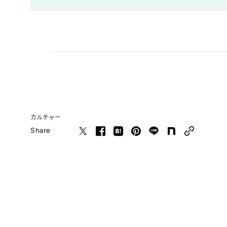
カルチャー
Share