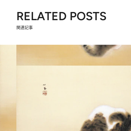
RELATED POSTS
関連記事