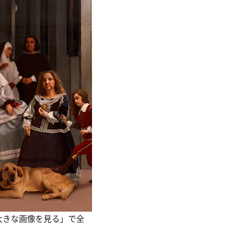
「大きな画像を見る」で全