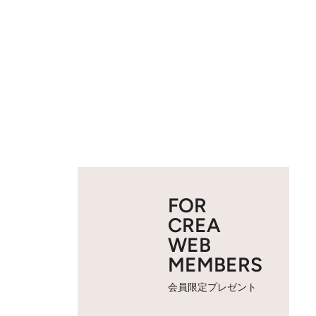
FOR
CREA
WEB
MEMBERS
会員限定プレゼント