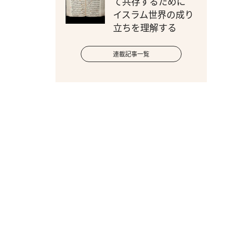
て共存するために
イスラム世界の成り
立ちを理解する
連載記事一覧