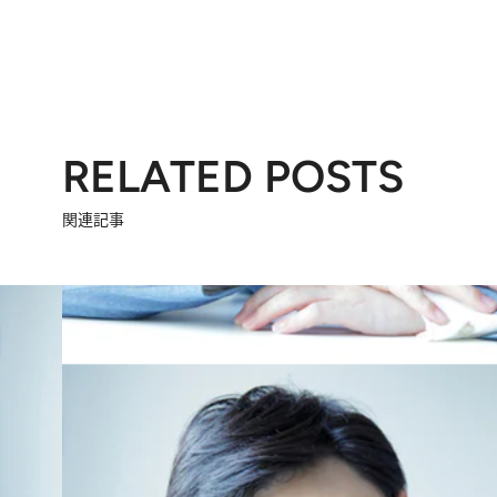
RELATED POSTS
関連記事