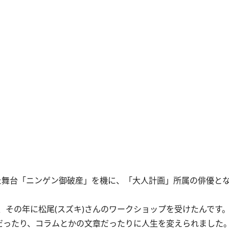
参加した舞台「ニンゲン御破産」を機に、「大人計画」所属の俳優と
その年に松尾(スズキ)さんのワークショップを受けたんです
観だったり、コラムとかの文章だったりに人生を変えられました