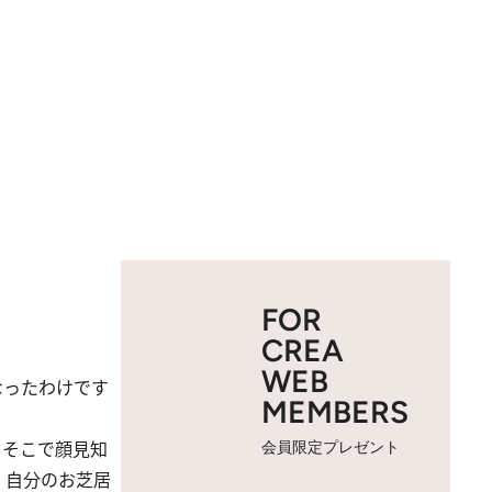
FOR
CREA
WEB
なったわけです
MEMBERS
。そこで顔見知
会員限定プレゼント
。自分のお芝居