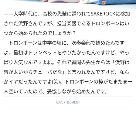
――大学時代に、高校の先輩に誘われてSAKEROCKに参加
された浜野さんですが、担当楽器であるトロンボーンはい
つから始められたのでしょうか？
トロンボーンは中学の頃に、吹奏楽部で始めたんです
よ。最初はトランペットをやりたかったんですけど、やっ
ぱり人気なんですよね。それで顧問の先生からは「浜野は
唇が太いからチューバだな」と言われたんですけど、なん
かイヤだったんですよ(笑)。トロンボーンの枠がたまたま一
人空いていたので、妥協しながら始めたんです。
ADVERTISEMENT