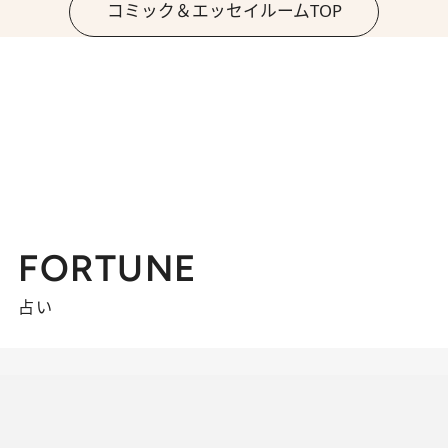
コミック＆エッセイルームTOP
FORTUNE
占い