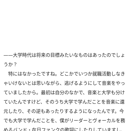
――大学時代は将来の目標みたいなものはあったのでしょ
うか？
特にはなかったですね。どこかでいつか就職活動しなき
ゃいけないとは思いながら、逃げるようにして音楽をやっ
ていましたから。最初は自分のなかで、音楽と大学も分け
ていたんですけど、そのうち大学で学んだことを音楽に還
元したり、その逆もあったりするようになったんです。今
でも大学で学んだことを、僕がリーダーとヴォーカルを務
めるバンド・在日ファンクの歌詞にしたりしていますし、