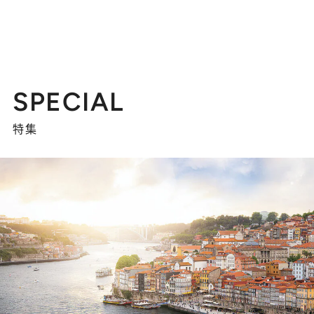
SPECIAL
特集