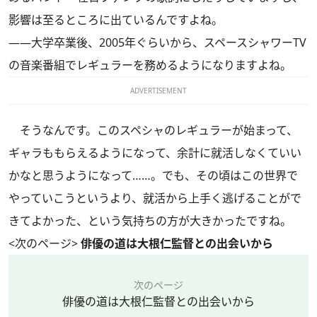
影響は至るところに出ているんですよね。
――大学卒業後、2005年ぐらいから、スペースシャワーTV
の音楽番組でレギュラーを務めるようになりますよね。
ADVERTISEMENT
そうなんです。このスペシャのレギュラーが始まって、
ギャラももらえるようになって、余計に就活しなくていい
かなと思うようになって……。でも、その頃はこの世界で
やっていこうというより、就活から上手く逃げることがで
きてよかった、という気持ちの方が大きかったですね。
<次のページ>
俳優の道は大根仁監督との出会いから
次のページ
俳優の道は大根仁監督との出会いから