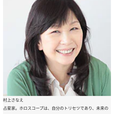
村上さなえ
占星家。ホロスコープは、自分のトリセツであり、未来の