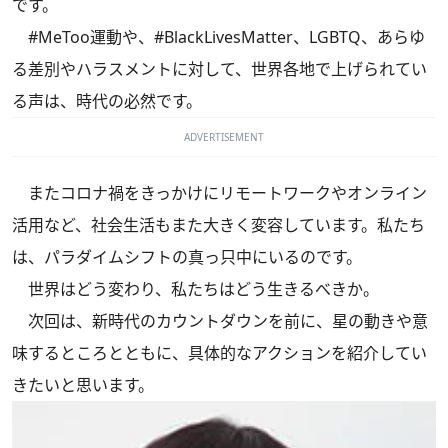
です。
#MeToo運動や、#BlackLivesMatter、LGBTQ、あらゆ
る差別やハラスメントに対して、世界各地で上げられてい
る声は、時代の必然です。
ADVERTISEMENT
またコロナ禍をきっかけにリモートワークやオンライン
活用など、社会生活もまた大きく変容しています。私たち
は、パラダイムシフトの真っ只中にいるのです。
世界はどう変わり、私たちはどう生きるべきか。
次回は、新時代のカウントダウンを前に、星の動きや意
味するところとともに、具体的なアクションを紹介してい
きたいと思います。