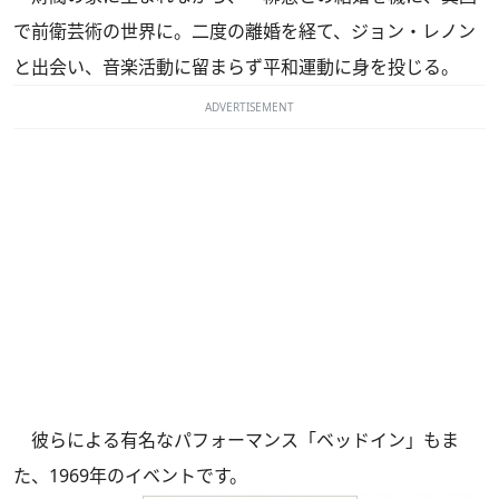
で前衛芸術の世界に。二度の離婚を経て、ジョン・レノン
と出会い、音楽活動に留まらず平和運動に身を投じる。
ADVERTISEMENT
彼らによる有名なパフォーマンス「ベッドイン」もま
た、1969年のイベントです。