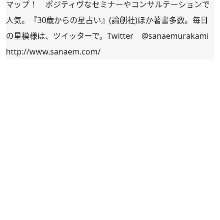
マップ！ ポジティヴなセミナーやコンサルテーションで
人気。『30歳からの星占い』(論創社)ほか著書多数。毎日
の星模様は、ツイッターで。Twitter
@sanaemurakami
http://www.sanaem.com
/