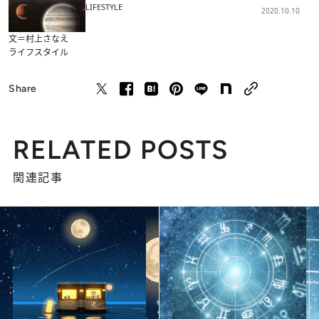
LIFESTYLE
2020.10.10
文＝村上さなえ
ライフスタイル
Share
RELATED POSTS
関連記事