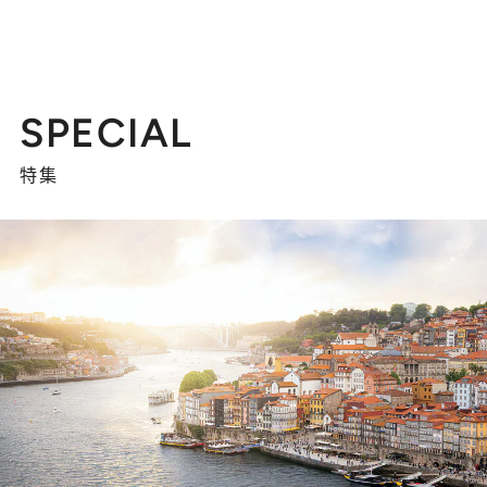
SPECIAL
特集