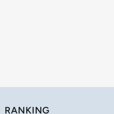
RANKING