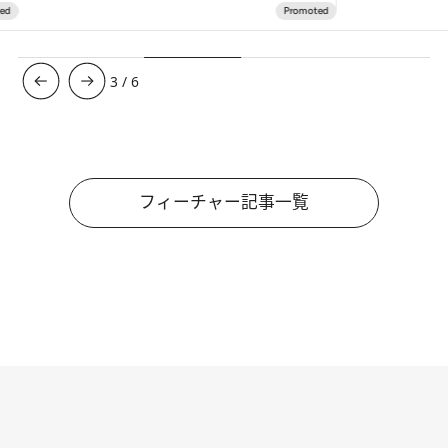
3
/
6
フィーチャー記事一覧