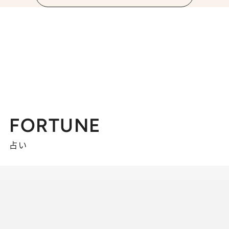
FORTUNE
占い