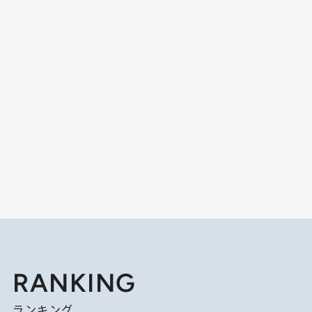
RANKING
ランキング