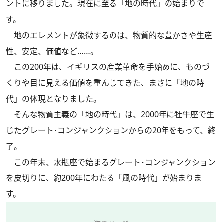
ントに移りました。現在に至る「地の時代」の始まりで
す。
地のエレメントが象徴するのは、物質的な豊かさや生産
性、安定、価値など……。
この200年は、イギリスの産業革命を手始めに、ものづ
くりや目に見える価値を重んじてきた、まさに「地の時
代」の体現となりました。
そんな物質主義の「地の時代」は、2000年に牡牛座で生
じたグレート･コンジャンクションからの20年をもって、終
了。
この年末、水瓶座で始まるグレート･コンジャンクション
を皮切りに、約200年にわたる「風の時代」が始まりま
す。