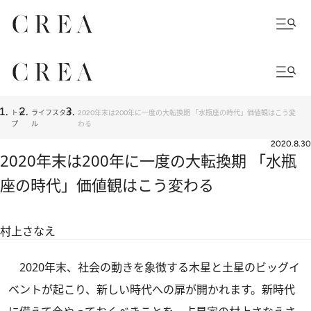
トッ
ライフスタイ
2020年末は200年に一度の大転換期 「水瓶座の時代」価値観はこう変
プ
ル
わる
2020.8.30
2020年末は200年に一度の大転換期 「水瓶
座の時代」価値観はこう変わる
村上さなえ
2020年末、社会の動きを象徴する木星と土星のビッグイ
ベントが起こり、新しい時代への扉が開かれます。新時代