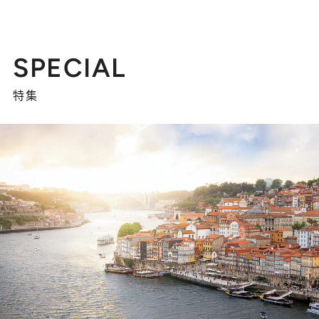
SPECIAL
特集