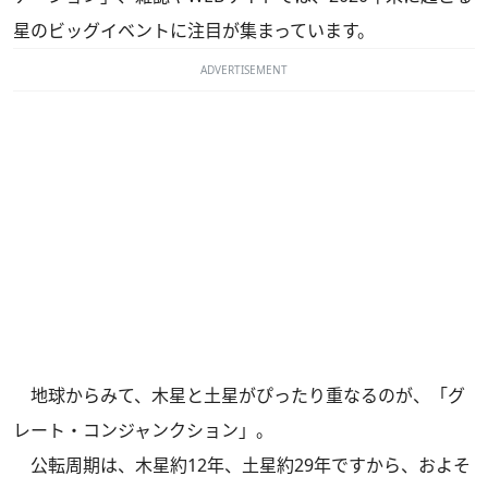
星のビッグイベントに注目が集まっています。
ADVERTISEMENT
地球からみて、木星と土星がぴったり重なるのが、「グ
レート・コンジャンクション」。
公転周期は、木星約12年、土星約29年ですから、およそ