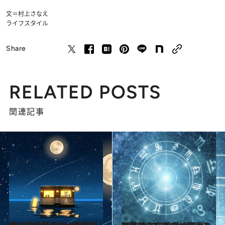
文＝村上さなえ
ライフスタイル
Share
RELATED POSTS
関連記事