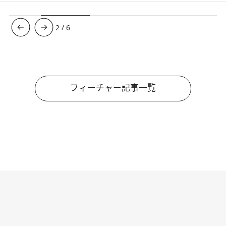
3
/
6
フィーチャー記事一覧