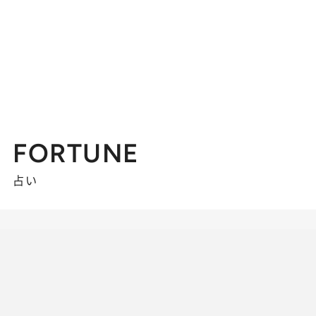
FORTUNE
占い