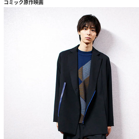
コミック原作映画