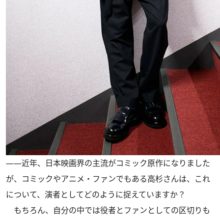
――近年、日本映画界の主流がコミック原作になりました
が、コミックやアニメ・ファンでもある高杉さんは、これ
について、演者としてどのように捉えていますか？
もちろん、自分の中では役者とファンとしての区切りも