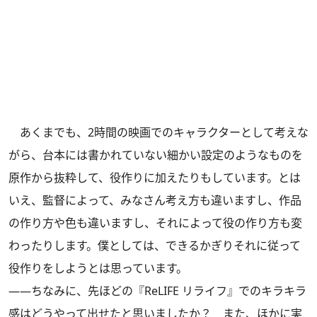
あくまでも、2時間の映画でのキャラクターとして考えな
がら、台本には書かれていない細かい設定のようなものを
原作から抜粋して、役作りに加えたりもしています。とは
いえ、監督によって、みなさん考え方も違いますし、作品
の作り方や色も違いますし、それによって役の作り方も変
わったりします。僕としては、できるかぎりそれに従って
役作りをしようとは思っています。
――ちなみに、先ほどの『ReLIFE リライフ』でのキラキラ
感はどうやって出せたと思いましたか？ また、ほかに実