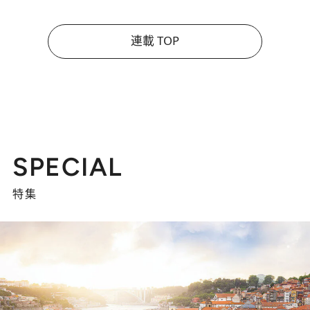
連載 TOP
SPECIAL
特集