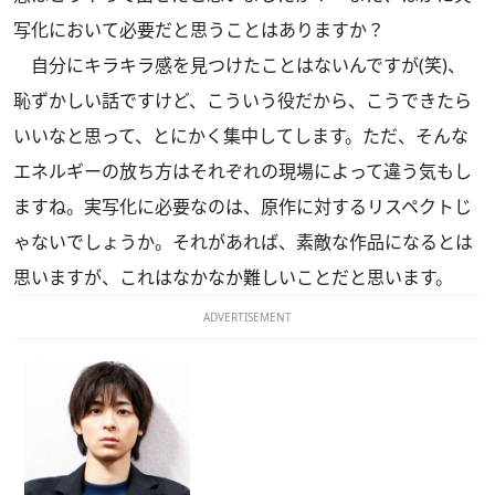
写化において必要だと思うことはありますか？
自分にキラキラ感を見つけたことはないんですが(笑)、
恥ずかしい話ですけど、こういう役だから、こうできたら
いいなと思って、とにかく集中してします。ただ、そんな
エネルギーの放ち方はそれぞれの現場によって違う気もし
ますね。実写化に必要なのは、原作に対するリスペクトじ
ゃないでしょうか。それがあれば、素敵な作品になるとは
思いますが、これはなかなか難しいことだと思います。
ADVERTISEMENT