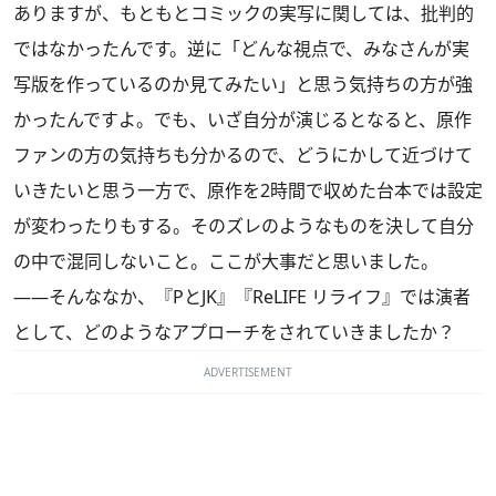
ありますが、もともとコミックの実写に関しては、批判的
ではなかったんです。逆に「どんな視点で、みなさんが実
写版を作っているのか見てみたい」と思う気持ちの方が強
かったんですよ。でも、いざ自分が演じるとなると、原作
ファンの方の気持ちも分かるので、どうにかして近づけて
いきたいと思う一方で、原作を2時間で収めた台本では設定
が変わったりもする。そのズレのようなものを決して自分
の中で混同しないこと。ここが大事だと思いました。
――そんななか、『PとJK』『ReLIFE リライフ』では演者
として、どのようなアプローチをされていきましたか？
ADVERTISEMENT