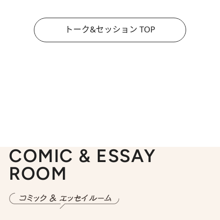
トーク&セッション TOP
COMIC & ESSAY
ROOM