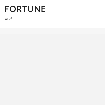
FORTUNE
占い