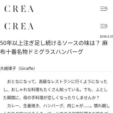
2016.5.31
50年以上注ぎ足し続けるソースの味は？ 麻
布十番名物ドミグラスハンバーグ
大嶋律子（Giraffe）
おとなになって、高級なレストランに行くようになった
し、おしゃれな料理もたくさん知っている。でも、ふとし
た瞬間に、母の手料理が恋しくなったりしませんか？
カレー、生姜焼き、ハンバーグ、肉じゃが……。慣れ親し