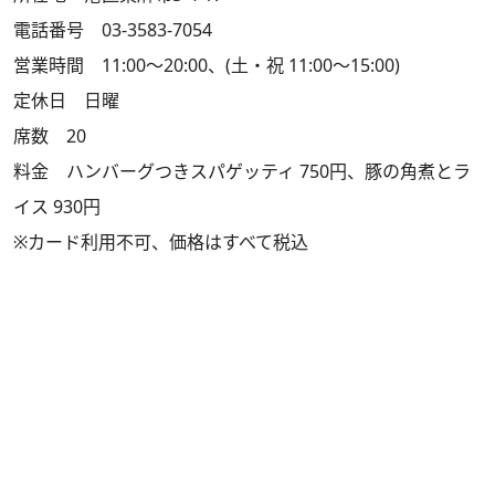
電話番号 03-3583-7054
営業時間 11:00～20:00、(土・祝 11:00～15:00)
定休日 日曜
席数 20
料金 ハンバーグつきスパゲッティ 750円、豚の角煮とラ
イス 930円
※カード利用不可、価格はすべて税込