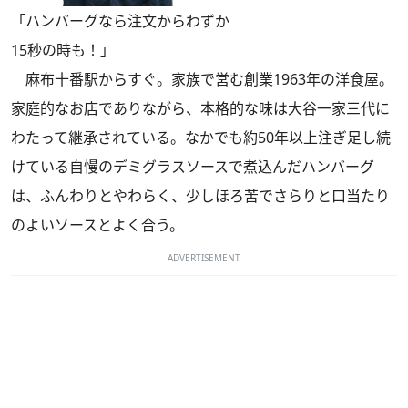
「ハンバーグなら注文からわずか
15秒の時も！」
麻布十番駅からすぐ。家族で営む創業1963年の洋食屋。
家庭的なお店でありながら、本格的な味は大谷一家三代に
わたって継承されている。なかでも約50年以上注ぎ足し続
けている自慢のデミグラスソースで煮込んだハンバーグ
は、ふんわりとやわらく、少しほろ苦でさらりと口当たり
のよいソースとよく合う。
ADVERTISEMENT