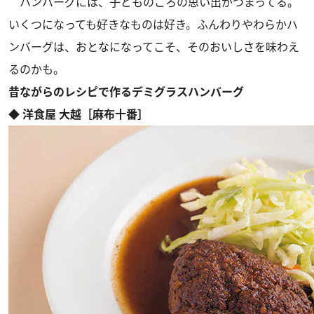
ハンバーグには、子どものころの思い出がつまってる。
いくつになっても好きなものは好き。ふんわりやわらかハ
ンバーグは、おとなになってこそ、そのおいしさを味わえ
るのかも。
昔ながらのレシピで作るデミグラスハンバーグ
◆ 洋食屋 大越［麻布十番］