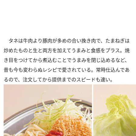
タネは牛肉より豚肉が多めの合い挽き肉で、たまねぎは
炒めたものと生と両方を加えてうまみと食感をプラス。焼
き目をつけてから煮込むことでうまみを閉じ込めるなど、
昔も今も変わらぬレシピで愛されている。常時仕込んであ
るので、注文してから提供までのスピードも速い。