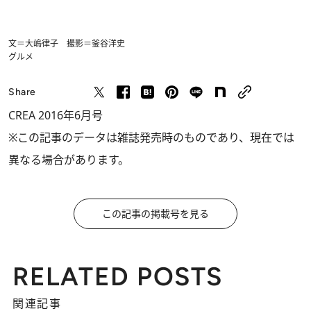
文＝大嶋律子 撮影＝釜谷洋史
グルメ
Share
CREA 2016年6月号
※この記事のデータは雑誌発売時のものであり、現在では
異なる場合があります。
この記事の掲載号を見る
RELATED POSTS
関連記事